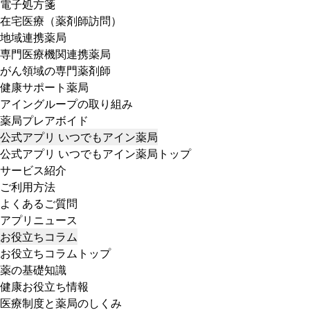
電子処方箋
在宅医療（薬剤師訪問）
地域連携薬局
専門医療機関連携薬局
がん領域の専門薬剤師
健康サポート薬局
アイングループの取り組み
薬局プレアボイド
公式アプリ いつでもアイン薬局
公式アプリ いつでもアイン薬局トップ
サービス紹介
ご利用方法
よくあるご質問
アプリニュース
お役立ちコラム
お役立ちコラムトップ
薬の基礎知識
健康お役立ち情報
医療制度と薬局のしくみ