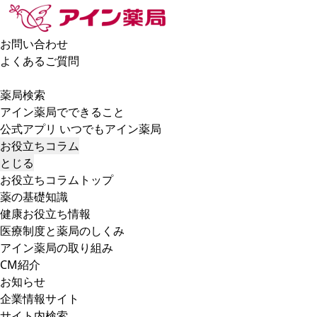
お問い合わせ
よくあるご質問
薬局検索
アイン薬局でできること
公式アプリ いつでもアイン薬局
お役立ちコラム
とじる
お役立ちコラムトップ
薬の基礎知識
健康お役立ち情報
医療制度と薬局のしくみ
アイン薬局の取り組み
CM紹介
お知らせ
企業情報サイト
サイト内検索