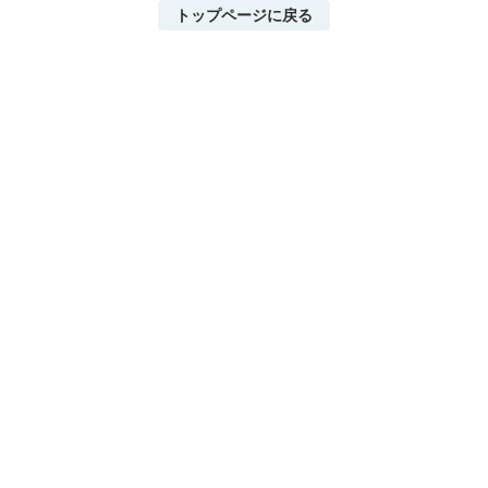
トップページに戻る