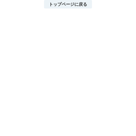
トップページに戻る