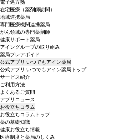
電子処方箋
在宅医療（薬剤師訪問）
地域連携薬局
専門医療機関連携薬局
がん領域の専門薬剤師
健康サポート薬局
アイングループの取り組み
薬局プレアボイド
公式アプリ いつでもアイン薬局
公式アプリ いつでもアイン薬局トップ
サービス紹介
ご利用方法
よくあるご質問
アプリニュース
お役立ちコラム
お役立ちコラムトップ
薬の基礎知識
健康お役立ち情報
医療制度と薬局のしくみ