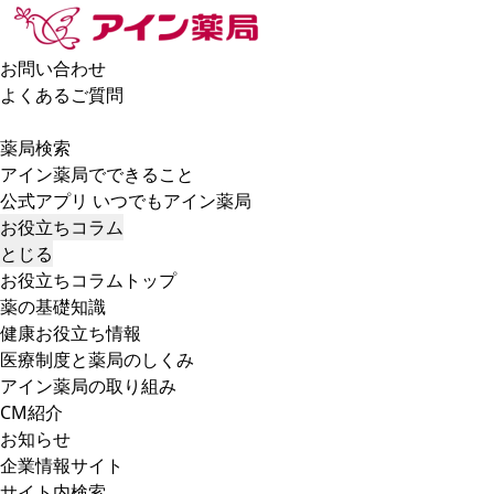
お問い合わせ
よくあるご質問
薬局検索
アイン薬局でできること
公式アプリ いつでもアイン薬局
お役立ちコラム
とじる
お役立ちコラムトップ
薬の基礎知識
健康お役立ち情報
医療制度と薬局のしくみ
アイン薬局の取り組み
CM紹介
お知らせ
企業情報サイト
サイト内検索