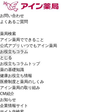
お問い合わせ
よくあるご質問
薬局検索
アイン薬局でできること
公式アプリ いつでもアイン薬局
お役立ちコラム
とじる
お役立ちコラムトップ
薬の基礎知識
健康お役立ち情報
医療制度と薬局のしくみ
アイン薬局の取り組み
CM紹介
お知らせ
企業情報サイト
サイト内検索