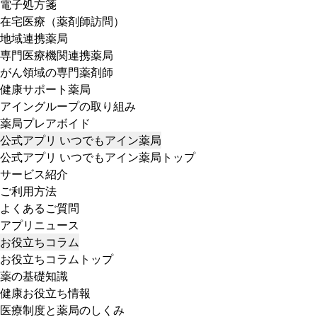
電子処方箋
在宅医療（薬剤師訪問）
地域連携薬局
専門医療機関連携薬局
がん領域の専門薬剤師
健康サポート薬局
アイングループの取り組み
薬局プレアボイド
公式アプリ いつでもアイン薬局
公式アプリ いつでもアイン薬局トップ
サービス紹介
ご利用方法
よくあるご質問
アプリニュース
お役立ちコラム
お役立ちコラムトップ
薬の基礎知識
健康お役立ち情報
医療制度と薬局のしくみ