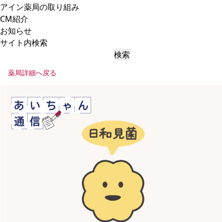
アイン薬局の取り組み
CM紹介
お知らせ
サイト内検索
検索
薬局詳細へ戻る