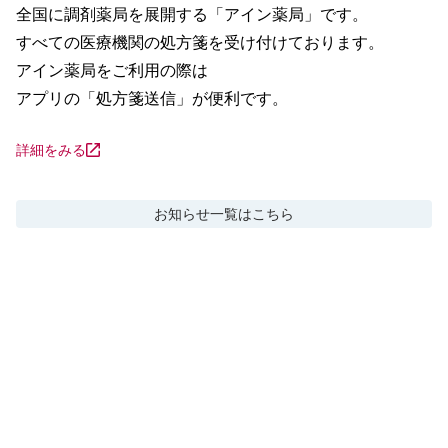
全国に調剤薬局を展開する「アイン薬局」です。

すべての医療機関の処方箋を受け付けております。

アイン薬局をご利用の際は

アプリの「処方箋送信」が便利です。
詳細をみる
お知らせ
一覧はこちら