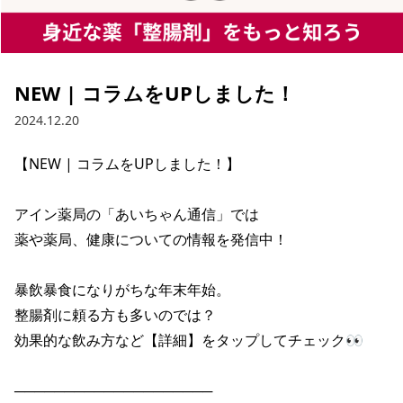
NEW | コラムをUPしました！
2024.12.20
【NEW | コラムをUPしました！】

アイン薬局の「あいちゃん通信」では

薬や薬局、健康についての情報を発信中！

暴飲暴食になりがちな年末年始。

整腸剤に頼る方も多いのでは？

効果的な飲み方など【詳細】をタップしてチェック👀

────────────────────
