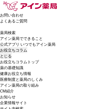
お問い合わせ
よくあるご質問
薬局検索
アイン薬局でできること
公式アプリ いつでもアイン薬局
お役立ちコラム
とじる
お役立ちコラムトップ
薬の基礎知識
健康お役立ち情報
医療制度と薬局のしくみ
アイン薬局の取り組み
CM紹介
お知らせ
企業情報サイト
サイト内検索