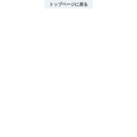
トップページに戻る