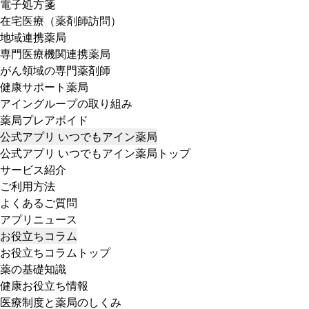
電子処方箋
在宅医療（薬剤師訪問）
地域連携薬局
専門医療機関連携薬局
がん領域の専門薬剤師
健康サポート薬局
アイングループの取り組み
薬局プレアボイド
公式アプリ いつでもアイン薬局
公式アプリ いつでもアイン薬局トップ
サービス紹介
ご利用方法
よくあるご質問
アプリニュース
お役立ちコラム
お役立ちコラムトップ
薬の基礎知識
健康お役立ち情報
医療制度と薬局のしくみ