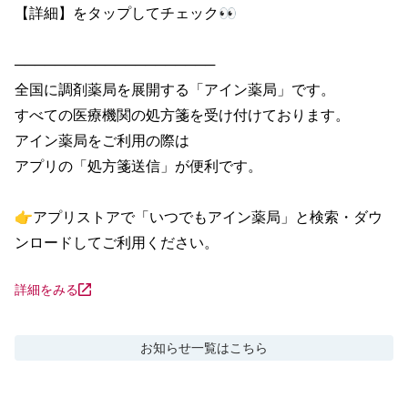
【詳細】をタップしてチェック👀

────────────────────

全国に調剤薬局を展開する「アイン薬局」です。

すべての医療機関の処方箋を受け付けております。

アイン薬局をご利用の際は

アプリの「処方箋送信」が便利です。

👉アプリストアで「いつでもアイン薬局」と検索・ダウ
ンロードしてご利用ください。
詳細をみる
お知らせ
一覧はこちら