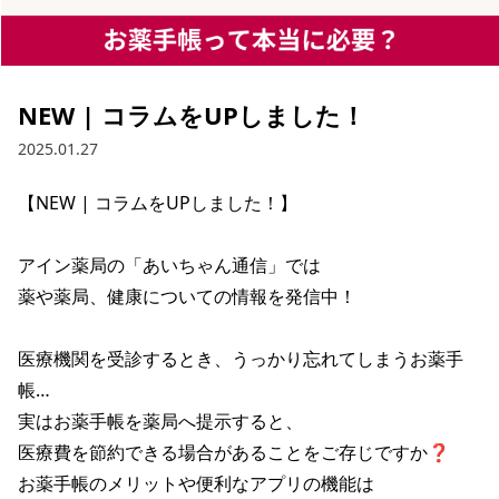
NEW | コラムをUPしました！
2025.01.27
【NEW | コラムをUPしました！】

アイン薬局の「あいちゃん通信」では

薬や薬局、健康についての情報を発信中！

医療機関を受診するとき、うっかり忘れてしまうお薬手
帳…

実はお薬手帳を薬局へ提示すると、

医療費を節約できる場合があることをご存じですか❓

お薬手帳のメリットや便利なアプリの機能は
