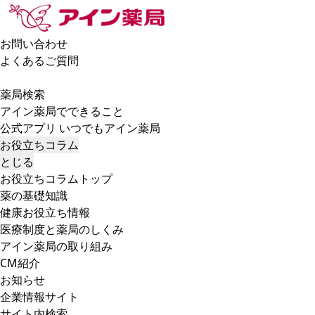
お問い合わせ
よくあるご質問
薬局検索
アイン薬局でできること
公式アプリ いつでもアイン薬局
お役立ちコラム
とじる
お役立ちコラムトップ
薬の基礎知識
健康お役立ち情報
医療制度と薬局のしくみ
アイン薬局の取り組み
CM紹介
お知らせ
企業情報サイト
サイト内検索