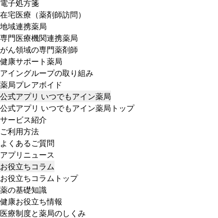
電子処方箋
在宅医療（薬剤師訪問）
地域連携薬局
専門医療機関連携薬局
がん領域の専門薬剤師
健康サポート薬局
アイングループの取り組み
薬局プレアボイド
公式アプリ いつでもアイン薬局
公式アプリ いつでもアイン薬局トップ
サービス紹介
ご利用方法
よくあるご質問
アプリニュース
お役立ちコラム
お役立ちコラムトップ
薬の基礎知識
健康お役立ち情報
医療制度と薬局のしくみ