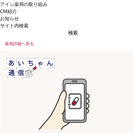
アイン薬局の取り組み
CM紹介
お知らせ
サイト内検索
検索
薬局詳細へ戻る