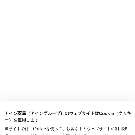
アイン薬局（アイングループ）のウェブサイトはCookie（クッキ
ー）を使用します
当サイトでは、Cookieを使って、お客さまのウェブサイトの利用状