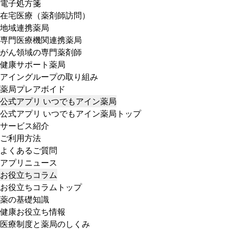
電子処方箋
在宅医療（薬剤師訪問）
地域連携薬局
専門医療機関連携薬局
がん領域の専門薬剤師
健康サポート薬局
アイングループの取り組み
薬局プレアボイド
公式アプリ いつでもアイン薬局
公式アプリ いつでもアイン薬局トップ
サービス紹介
ご利用方法
よくあるご質問
アプリニュース
お役立ちコラム
お役立ちコラムトップ
薬の基礎知識
健康お役立ち情報
医療制度と薬局のしくみ