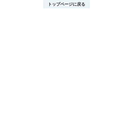
トップページに戻る