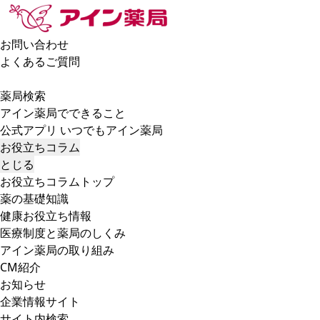
お問い合わせ
よくあるご質問
薬局検索
アイン薬局でできること
公式アプリ いつでもアイン薬局
お役立ちコラム
とじる
お役立ちコラムトップ
薬の基礎知識
健康お役立ち情報
医療制度と薬局のしくみ
アイン薬局の取り組み
CM紹介
お知らせ
企業情報サイト
サイト内検索