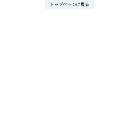
トップページに戻る