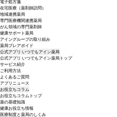
電子処方箋
在宅医療（薬剤師訪問）
地域連携薬局
専門医療機関連携薬局
がん領域の専門薬剤師
健康サポート薬局
アイングループの取り組み
薬局プレアボイド
公式アプリ いつでもアイン薬局
公式アプリ いつでもアイン薬局トップ
サービス紹介
ご利用方法
よくあるご質問
アプリニュース
お役立ちコラム
お役立ちコラムトップ
薬の基礎知識
健康お役立ち情報
医療制度と薬局のしくみ