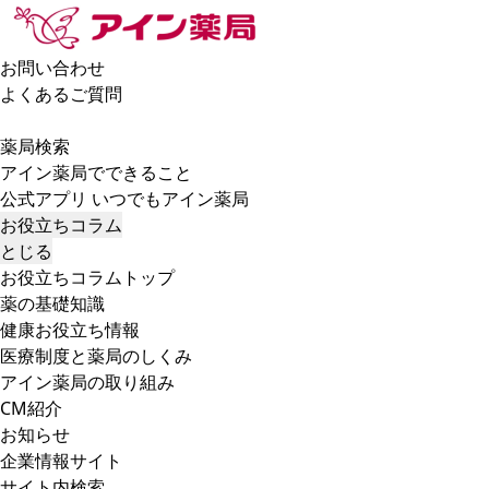
お問い合わせ
よくあるご質問
薬局検索
アイン薬局でできること
公式アプリ いつでもアイン薬局
お役立ちコラム
とじる
お役立ちコラムトップ
薬の基礎知識
健康お役立ち情報
医療制度と薬局のしくみ
アイン薬局の取り組み
CM紹介
お知らせ
企業情報サイト
サイト内検索