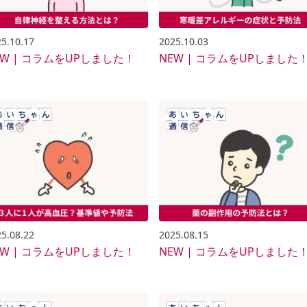
5.10.17
2025.10.03
EW | コラムをUPしました！
NEW | コラムをUPしました
5.08.22
2025.08.15
EW | コラムをUPしました！
NEW | コラムをUPしました