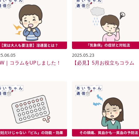
5.06.05
2025.05.23
EW | コラムをUPしました！
【必見】5月お役立ちコラム