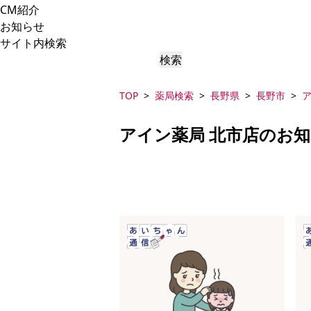
CM紹介
お知らせ
サイト内検索
検索
TOP
薬局検索
長野県
長野市
ア
アイン薬局 北市店のお