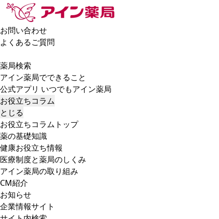
お問い合わせ
よくあるご質問
薬局検索
アイン薬局でできること
公式アプリ いつでもアイン薬局
お役立ちコラム
とじる
お役立ちコラムトップ
薬の基礎知識
健康お役立ち情報
医療制度と薬局のしくみ
アイン薬局の取り組み
CM紹介
お知らせ
企業情報サイト
サイト内検索