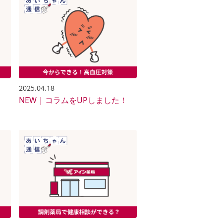
2025.04.18
NEW | コラムをUPしました！