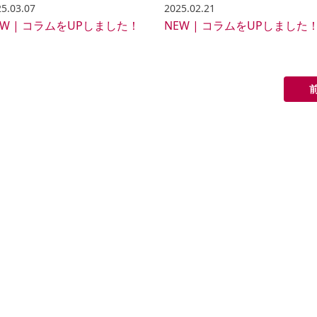
5.03.07
2025.02.21
EW | コラムをUPしました！
NEW | コラムをUPしました