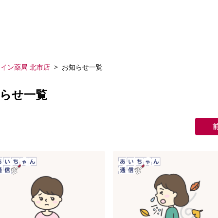
イン薬局 北市店
お知らせ一覧
知らせ一覧