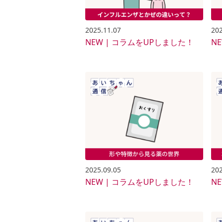
2025.11.07
202
NEW | コラムをUPしました！
N
2025.09.05
202
NEW | コラムをUPしました！
N