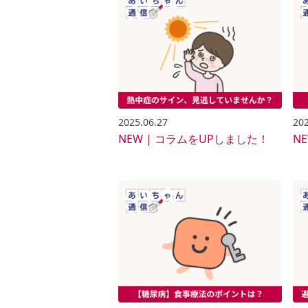
2025.06.27
202
NEW | コラムをUPしました！
N