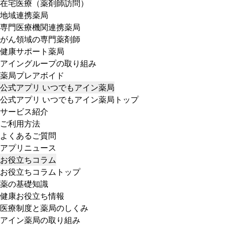
在宅医療（薬剤師訪問）
地域連携薬局
専門医療機関連携薬局
がん領域の専門薬剤師
健康サポート薬局
アイングループの取り組み
薬局プレアボイド
公式アプリ いつでもアイン薬局
公式アプリ いつでもアイン薬局トップ
サービス紹介
ご利用方法
よくあるご質問
アプリニュース
お役立ちコラム
お役立ちコラムトップ
薬の基礎知識
健康お役立ち情報
医療制度と薬局のしくみ
アイン薬局の取り組み