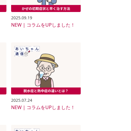
2025.09.19
！
NEW | コラムをUPしました！
2025.07.24
！
NEW | コラムをUPしました！