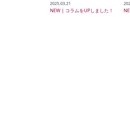
2025.03.21
202
NEW | コラムをUPしました！
N