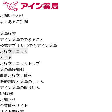
お問い合わせ
よくあるご質問
薬局検索
アイン薬局でできること
公式アプリ いつでもアイン薬局
お役立ちコラム
とじる
お役立ちコラムトップ
薬の基礎知識
健康お役立ち情報
医療制度と薬局のしくみ
アイン薬局の取り組み
CM紹介
お知らせ
企業情報サイト
サイト内検索