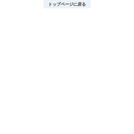
トップページに戻る