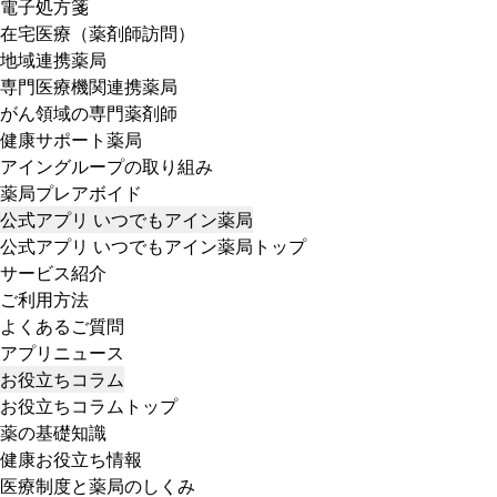
電子処方箋
在宅医療（薬剤師訪問）
地域連携薬局
専門医療機関連携薬局
がん領域の専門薬剤師
健康サポート薬局
アイングループの取り組み
薬局プレアボイド
公式アプリ いつでもアイン薬局
公式アプリ いつでもアイン薬局トップ
サービス紹介
ご利用方法
よくあるご質問
アプリニュース
お役立ちコラム
お役立ちコラムトップ
薬の基礎知識
健康お役立ち情報
医療制度と薬局のしくみ