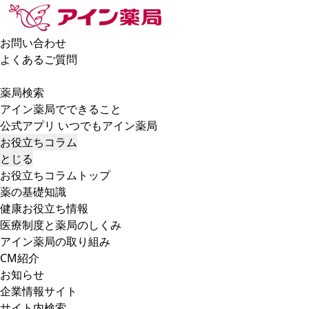
お問い合わせ
よくあるご質問
薬局検索
アイン薬局でできること
公式アプリ いつでもアイン薬局
お役立ちコラム
とじる
お役立ちコラムトップ
薬の基礎知識
健康お役立ち情報
医療制度と薬局のしくみ
アイン薬局の取り組み
CM紹介
お知らせ
企業情報サイト
サイト内検索