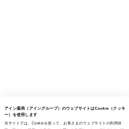
アイン薬局（アイングループ）のウェブサイトはCookie（クッキ
ー）を使用します
当サイトでは、Cookieを使って、お客さまのウェブサイトの利用状