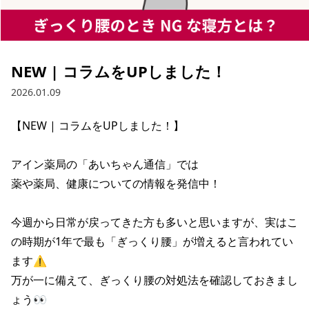
NEW | コラムをUPしました！
2026.01.09
【NEW | コラムをUPしました！】

アイン薬局の「あいちゃん通信」では

薬や薬局、健康についての情報を発信中！

今週から日常が戻ってきた方も多いと思いますが、実はこ
の時期が1年で最も「ぎっくり腰」が増えると言われてい
ます⚠

万が一に備えて、ぎっくり腰の対処法を確認しておきまし
ょう👀
