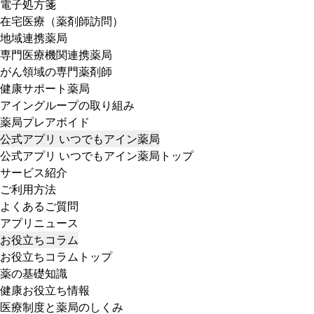
電子処方箋
在宅医療（薬剤師訪問）
地域連携薬局
専門医療機関連携薬局
がん領域の専門薬剤師
健康サポート薬局
アイングループの取り組み
薬局プレアボイド
公式アプリ いつでもアイン薬局
公式アプリ いつでもアイン薬局トップ
サービス紹介
ご利用方法
よくあるご質問
アプリニュース
お役立ちコラム
お役立ちコラムトップ
薬の基礎知識
健康お役立ち情報
医療制度と薬局のしくみ