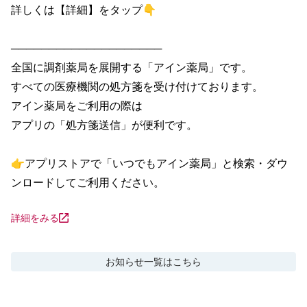
詳しくは【詳細】をタップ👇

────────────────────

全国に調剤薬局を展開する「アイン薬局」です。

すべての医療機関の処方箋を受け付けております。

アイン薬局をご利用の際は

アプリの「処方箋送信」が便利です。

👉アプリストアで「いつでもアイン薬局」と検索・ダウ
ンロードしてご利用ください。
詳細をみる
お知らせ
一覧はこちら