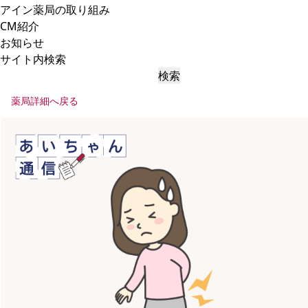
アイン薬局の取り組み
CM紹介
お知らせ
サイト内検索
検索
薬局詳細へ戻る