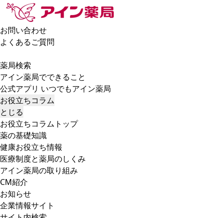
お問い合わせ
よくあるご質問
薬局検索
アイン薬局でできること
公式アプリ いつでもアイン薬局
お役立ちコラム
とじる
お役立ちコラムトップ
薬の基礎知識
健康お役立ち情報
医療制度と薬局のしくみ
アイン薬局の取り組み
CM紹介
お知らせ
企業情報サイト
サイト内検索