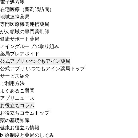
電子処方箋
在宅医療（薬剤師訪問）
地域連携薬局
専門医療機関連携薬局
がん領域の専門薬剤師
健康サポート薬局
アイングループの取り組み
薬局プレアボイド
公式アプリ いつでもアイン薬局
公式アプリ いつでもアイン薬局トップ
サービス紹介
ご利用方法
よくあるご質問
アプリニュース
お役立ちコラム
お役立ちコラムトップ
薬の基礎知識
健康お役立ち情報
医療制度と薬局のしくみ