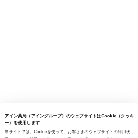
アイン薬局（アイングループ）のウェブサイトはCookie（クッキ
ー）を使用します
当サイトでは、Cookieを使って、お客さまのウェブサイトの利用状