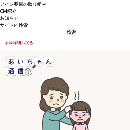
アイン薬局の取り組み
CM紹介
お知らせ
サイト内検索
検索
薬局詳細へ戻る