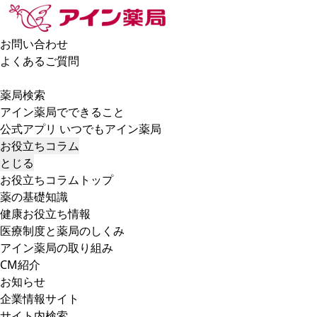
お問い合わせ
よくあるご質問
薬局検索
アイン薬局でできること
公式アプリ いつでもアイン薬局
お役立ちコラム
とじる
お役立ちコラムトップ
薬の基礎知識
健康お役立ち情報
医療制度と薬局のしくみ
アイン薬局の取り組み
CM紹介
お知らせ
企業情報サイト
サイト内検索