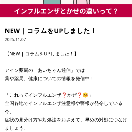
NEW | コラムをUPしました！
2025.11.07
【NEW | コラムをUPしました！】

アイン薬局の「あいちゃん通信」では

薬や薬局、健康についての情報を発信中！

「これってインフルエンザ❓かぜ❓🤒」

全国各地でインフルエンザ注意報や警報が発令している
今、

症状の見分け方や対処法をおさえて、早めの対処につなげ
ましょう。
