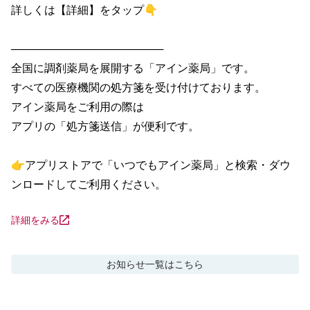
詳しくは【詳細】をタップ👇

────────────────────

全国に調剤薬局を展開する「アイン薬局」です。

すべての医療機関の処方箋を受け付けております。

アイン薬局をご利用の際は

アプリの「処方箋送信」が便利です。

👉アプリストアで「いつでもアイン薬局」と検索・ダウ
ンロードしてご利用ください。
詳細をみる
お知らせ
一覧はこちら