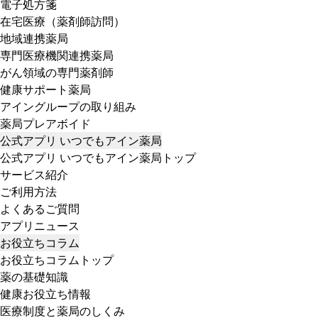
電子処方箋
在宅医療（薬剤師訪問）
地域連携薬局
専門医療機関連携薬局
がん領域の専門薬剤師
健康サポート薬局
アイングループの取り組み
薬局プレアボイド
公式アプリ いつでもアイン薬局
公式アプリ いつでもアイン薬局トップ
サービス紹介
ご利用方法
よくあるご質問
アプリニュース
お役立ちコラム
お役立ちコラムトップ
薬の基礎知識
健康お役立ち情報
医療制度と薬局のしくみ