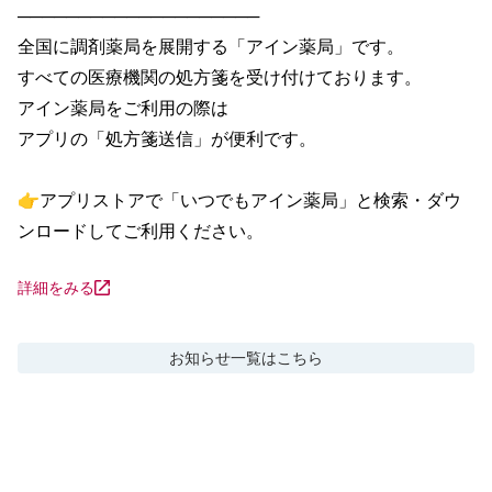
────────────────────

全国に調剤薬局を展開する「アイン薬局」です。

すべての医療機関の処方箋を受け付けております。

アイン薬局をご利用の際は

アプリの「処方箋送信」が便利です。

👉アプリストアで「いつでもアイン薬局」と検索・ダウ
ンロードしてご利用ください。
詳細をみる
お知らせ
一覧はこちら