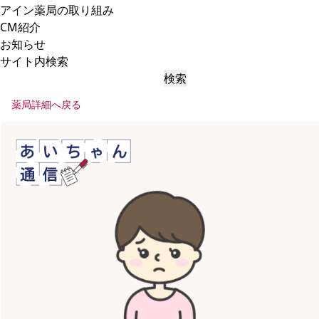
アイン薬局の取り組み
CM紹介
お知らせ
サイト内検索
検索
薬局詳細へ戻る