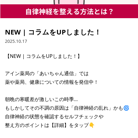
NEW | コラムをUPしました！
2025.10.17
【NEW | コラムをUPしました！】

アイン薬局の「あいちゃん通信」では

薬や薬局、健康についての情報を発信中！

朝晩の寒暖差が激しいこの時季…

もしかしてその不調の原因は「自律神経の乱れ」かも🌀

自律神経の状態を確認するセルフチェックや

整え方のポイントは【詳細】をタップ👇
