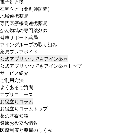
電子処方箋
在宅医療（薬剤師訪問）
地域連携薬局
専門医療機関連携薬局
がん領域の専門薬剤師
健康サポート薬局
アイングループの取り組み
薬局プレアボイド
公式アプリ いつでもアイン薬局
公式アプリ いつでもアイン薬局トップ
サービス紹介
ご利用方法
よくあるご質問
アプリニュース
お役立ちコラム
お役立ちコラムトップ
薬の基礎知識
健康お役立ち情報
医療制度と薬局のしくみ