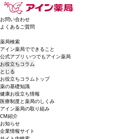
お問い合わせ
よくあるご質問
薬局検索
アイン薬局でできること
公式アプリ いつでもアイン薬局
お役立ちコラム
とじる
お役立ちコラムトップ
薬の基礎知識
健康お役立ち情報
医療制度と薬局のしくみ
アイン薬局の取り組み
CM紹介
お知らせ
企業情報サイト
サイト内検索