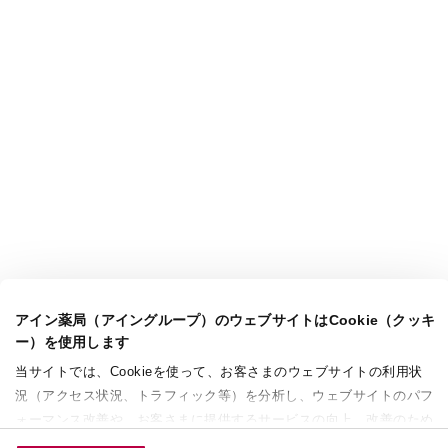
アイン薬局（アイングループ）のウェブサイトはCookie（クッキ
ー）を使用します
当サイトでは、Cookieを使って、お客さまのウェブサイトの利用状
況（アクセス状況、トラフィック等）を分析し、ウェブサイトのパフ
ォーマンス改善や、お客さまに提供するサービスの向上、改善のため
に使用することがあります。 また、お客さまによるサイトの利用状