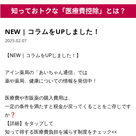
NEW | コラムをUPしました！
2025.02.07
【NEW | コラムをUPしました！】

アイン薬局の「あいちゃん通信」では

薬や薬局、健康についての情報を発信中！

医療費や市販薬の購入費用は、

一定の条件を満たすと税金が戻ってくることをご存じです
か❓

【詳細】をタップして

知って得する医療費負担を減らす制度をチェック👀
