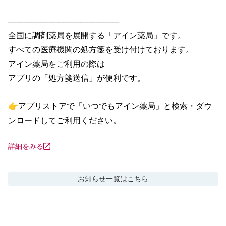
────────────────────

全国に調剤薬局を展開する「アイン薬局」です。

すべての医療機関の処方箋を受け付けております。

アイン薬局をご利用の際は

アプリの「処方箋送信」が便利です。

👉アプリストアで「いつでもアイン薬局」と検索・ダウ
ンロードしてご利用ください。
詳細をみる
お知らせ
一覧はこちら