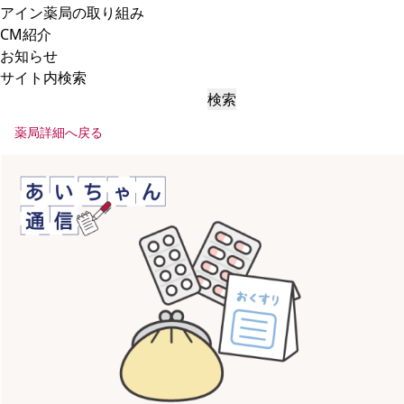
アイン薬局の取り組み
CM紹介
お知らせ
サイト内検索
検索
薬局詳細へ戻る