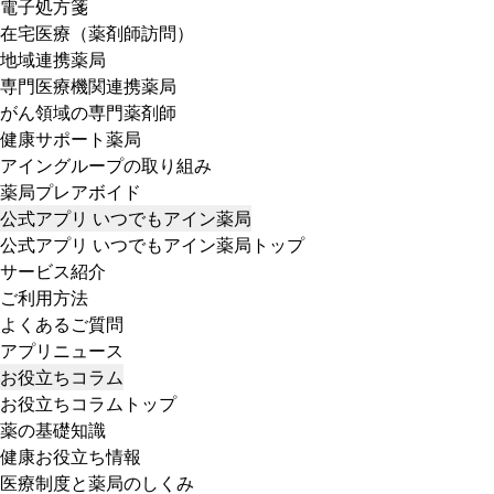
電子処方箋
在宅医療（薬剤師訪問）
地域連携薬局
専門医療機関連携薬局
がん領域の専門薬剤師
健康サポート薬局
アイングループの取り組み
薬局プレアボイド
公式アプリ いつでもアイン薬局
公式アプリ いつでもアイン薬局トップ
サービス紹介
ご利用方法
よくあるご質問
アプリニュース
お役立ちコラム
お役立ちコラムトップ
薬の基礎知識
健康お役立ち情報
医療制度と薬局のしくみ