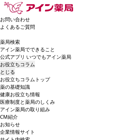
お問い合わせ
よくあるご質問
薬局検索
アイン薬局でできること
公式アプリ いつでもアイン薬局
お役立ちコラム
とじる
お役立ちコラムトップ
薬の基礎知識
健康お役立ち情報
医療制度と薬局のしくみ
アイン薬局の取り組み
CM紹介
お知らせ
企業情報サイト
サイト内検索