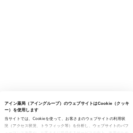
アイン薬局（アイングループ）のウェブサイトはCookie（クッキ
ー）を使用します
当サイトでは、Cookieを使って、お客さまのウェブサイトの利用状
況（アクセス状況、トラフィック等）を分析し、ウェブサイトのパフ
ォーマンス改善や、お客さまに提供するサービスの向上、改善のため