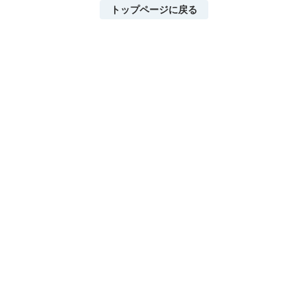
トップページに戻る