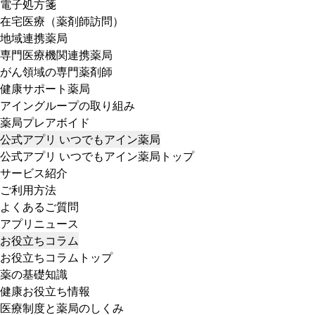
電子処方箋
在宅医療（薬剤師訪問）
地域連携薬局
専門医療機関連携薬局
がん領域の専門薬剤師
健康サポート薬局
アイングループの取り組み
薬局プレアボイド
公式アプリ いつでもアイン薬局
公式アプリ いつでもアイン薬局トップ
サービス紹介
ご利用方法
よくあるご質問
アプリニュース
お役立ちコラム
お役立ちコラムトップ
薬の基礎知識
健康お役立ち情報
医療制度と薬局のしくみ