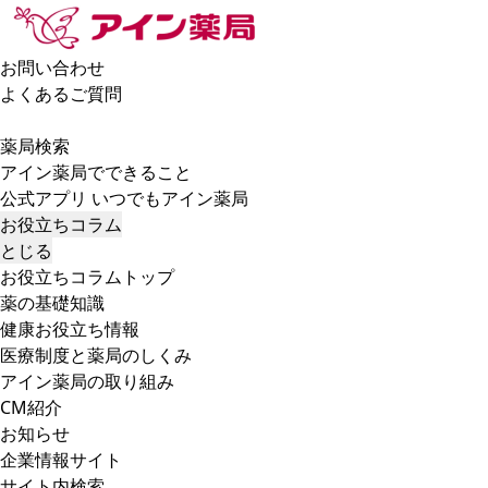
お問い合わせ
よくあるご質問
薬局検索
アイン薬局でできること
公式アプリ いつでもアイン薬局
お役立ちコラム
とじる
お役立ちコラムトップ
薬の基礎知識
健康お役立ち情報
医療制度と薬局のしくみ
アイン薬局の取り組み
CM紹介
お知らせ
企業情報サイト
サイト内検索