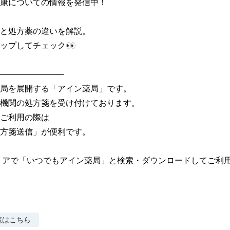
康についての情報を発信中！

と処方薬の違いを解説。

ップしてチェック👀

───────────

局を展開する「アイン薬局」です。

機関の処方箋を受け付けております。

ご利用の際は

方箋送信」が便利です。

トアで「いつでもアイン薬局」と検索・ダウンロードしてご利
覧はこちら