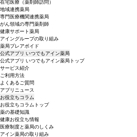
在宅医療（薬剤師訪問）
地域連携薬局
専門医療機関連携薬局
がん領域の専門薬剤師
健康サポート薬局
アイングループの取り組み
薬局プレアボイド
公式アプリ いつでもアイン薬局
公式アプリ いつでもアイン薬局トップ
サービス紹介
ご利用方法
よくあるご質問
アプリニュース
お役立ちコラム
お役立ちコラムトップ
薬の基礎知識
健康お役立ち情報
医療制度と薬局のしくみ
アイン薬局の取り組み