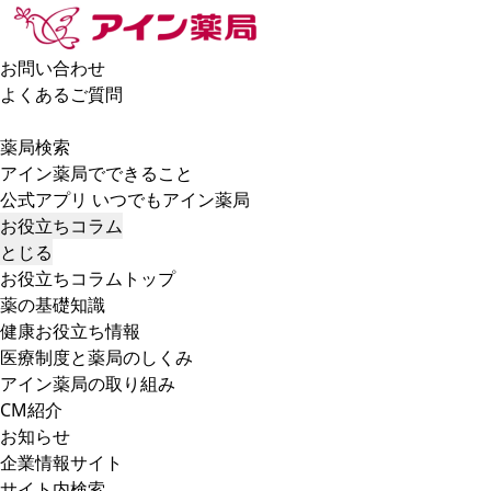
お問い合わせ
よくあるご質問
薬局検索
アイン薬局でできること
公式アプリ いつでもアイン薬局
お役立ちコラム
とじる
お役立ちコラムトップ
薬の基礎知識
健康お役立ち情報
医療制度と薬局のしくみ
アイン薬局の取り組み
CM紹介
お知らせ
企業情報サイト
サイト内検索