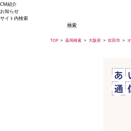
CM紹介
お知らせ
サイト内検索
検索
TOP
薬局検索
大阪府
吹田市
オ