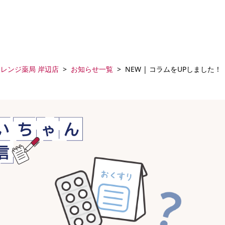
レンジ薬局 岸辺店
お知らせ一覧
NEW | コラムをUPしました！