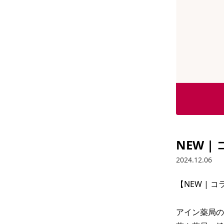
NEW 
2024.12.06
【NEW | 
アイン薬局の