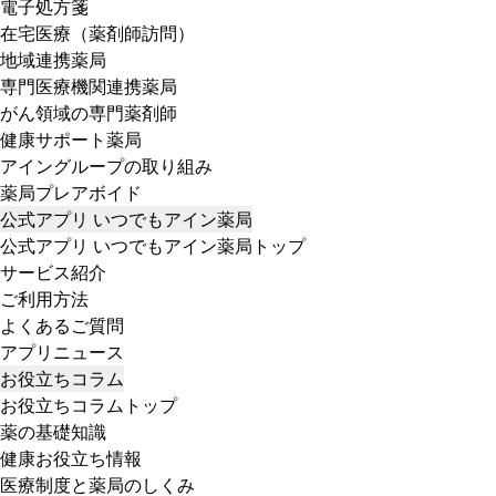
電子処方箋
在宅医療（薬剤師訪問）
地域連携薬局
専門医療機関連携薬局
がん領域の専門薬剤師
健康サポート薬局
アイングループの取り組み
薬局プレアボイド
公式アプリ いつでもアイン薬局
公式アプリ いつでもアイン薬局トップ
サービス紹介
ご利用方法
よくあるご質問
アプリニュース
お役立ちコラム
お役立ちコラムトップ
薬の基礎知識
健康お役立ち情報
医療制度と薬局のしくみ