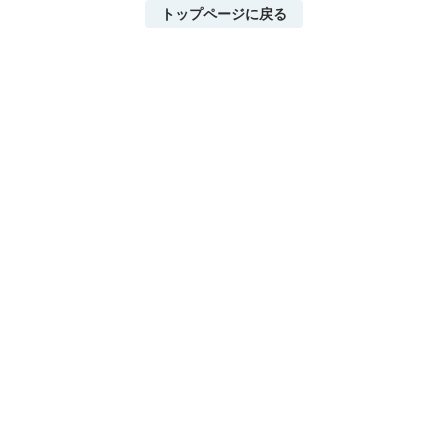
トップページに戻る