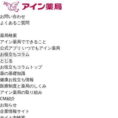
お問い合わせ
よくあるご質問
薬局検索
アイン薬局でできること
公式アプリ いつでもアイン薬局
お役立ちコラム
とじる
お役立ちコラムトップ
薬の基礎知識
健康お役立ち情報
医療制度と薬局のしくみ
アイン薬局の取り組み
CM紹介
お知らせ
企業情報サイト
サイト内検索