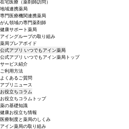
在宅医療（薬剤師訪問）
地域連携薬局
専門医療機関連携薬局
がん領域の専門薬剤師
健康サポート薬局
アイングループの取り組み
薬局プレアボイド
公式アプリ いつでもアイン薬局
公式アプリ いつでもアイン薬局トップ
サービス紹介
ご利用方法
よくあるご質問
アプリニュース
お役立ちコラム
お役立ちコラムトップ
薬の基礎知識
健康お役立ち情報
医療制度と薬局のしくみ
アイン薬局の取り組み