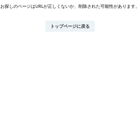
お探しのページはURLが正しくないか、
削除された可能性があります。
トップページに戻る