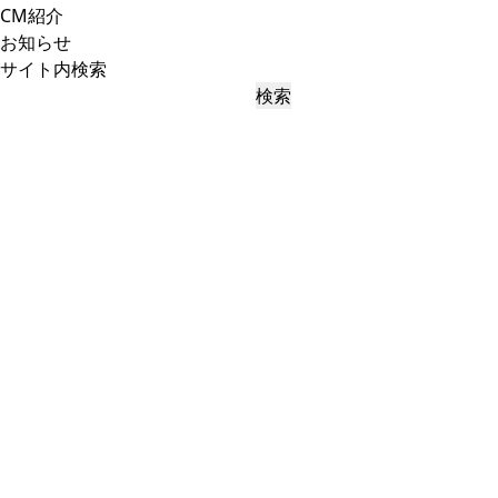
CM紹介
お知らせ
サイト内検索
検索