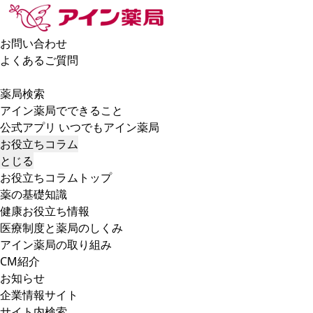
お問い合わせ
よくあるご質問
薬局検索
アイン薬局でできること
公式アプリ いつでもアイン薬局
お役立ちコラム
とじる
お役立ちコラムトップ
薬の基礎知識
健康お役立ち情報
医療制度と薬局のしくみ
アイン薬局の取り組み
CM紹介
お知らせ
企業情報サイト
サイト内検索