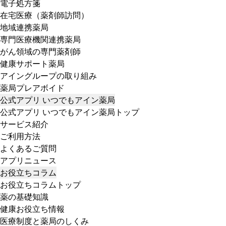
電子処方箋
在宅医療（薬剤師訪問）
地域連携薬局
専門医療機関連携薬局
がん領域の専門薬剤師
健康サポート薬局
アイングループの取り組み
薬局プレアボイド
公式アプリ いつでもアイン薬局
公式アプリ いつでもアイン薬局トップ
サービス紹介
ご利用方法
よくあるご質問
アプリニュース
お役立ちコラム
お役立ちコラムトップ
薬の基礎知識
健康お役立ち情報
医療制度と薬局のしくみ