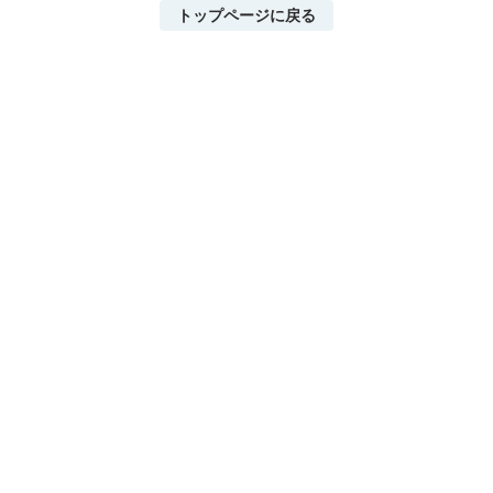
トップページに戻る