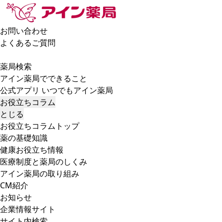
お問い合わせ
よくあるご質問
薬局検索
アイン薬局でできること
公式アプリ いつでもアイン薬局
お役立ちコラム
とじる
お役立ちコラムトップ
薬の基礎知識
健康お役立ち情報
医療制度と薬局のしくみ
アイン薬局の取り組み
CM紹介
お知らせ
企業情報サイト
サイト内検索