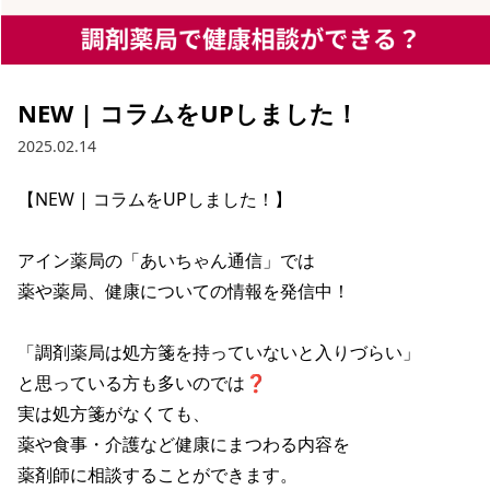
NEW | コラムをUPしました！
2025.02.14
【NEW | コラムをUPしました！】

アイン薬局の「あいちゃん通信」では

薬や薬局、健康についての情報を発信中！

「調剤薬局は処方箋を持っていないと入りづらい」

と思っている方も多いのでは❓

実は処方箋がなくても、

薬や食事・介護など健康にまつわる内容を

薬剤師に相談することができます。
