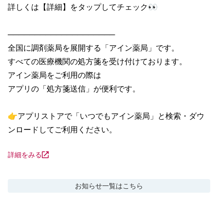
詳しくは【詳細】をタップしてチェック👀

────────────────────

全国に調剤薬局を展開する「アイン薬局」です。

すべての医療機関の処方箋を受け付けております。

アイン薬局をご利用の際は

アプリの「処方箋送信」が便利です。

👉アプリストアで「いつでもアイン薬局」と検索・ダウ
ンロードしてご利用ください。
詳細をみる
お知らせ
一覧はこちら