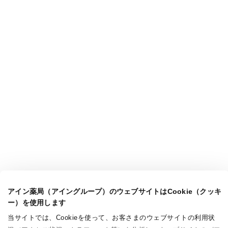
アイン薬局（アイングループ）のウェブサイトはCookie（クッキ
ー）を使用します
当サイトでは、Cookieを使って、お客さまのウェブサイトの利用状