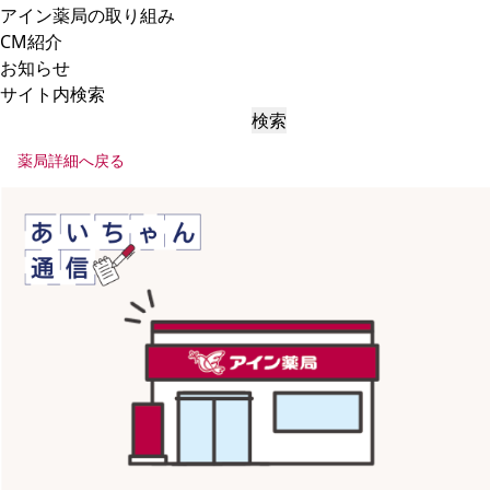
アイン薬局の取り組み
CM紹介
お知らせ
サイト内検索
検索
薬局詳細へ戻る