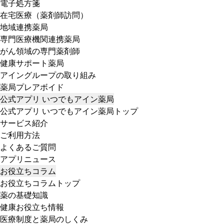
電子処方箋
在宅医療（薬剤師訪問）
地域連携薬局
専門医療機関連携薬局
がん領域の専門薬剤師
健康サポート薬局
アイングループの取り組み
薬局プレアボイド
公式アプリ いつでもアイン薬局
公式アプリ いつでもアイン薬局トップ
サービス紹介
ご利用方法
よくあるご質問
アプリニュース
お役立ちコラム
お役立ちコラムトップ
薬の基礎知識
健康お役立ち情報
医療制度と薬局のしくみ