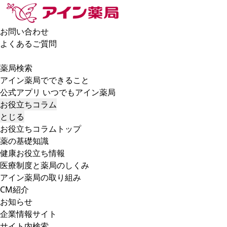
お問い合わせ
よくあるご質問
薬局検索
アイン薬局でできること
公式アプリ いつでもアイン薬局
お役立ちコラム
とじる
お役立ちコラムトップ
薬の基礎知識
健康お役立ち情報
医療制度と薬局のしくみ
アイン薬局の取り組み
CM紹介
お知らせ
企業情報サイト
サイト内検索