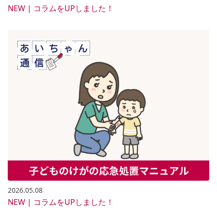
NEW | コラムをUPしました！
2026.05.08
NEW | コラムをUPしました！