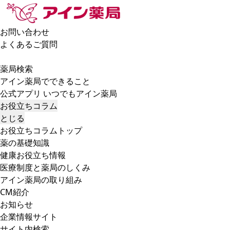
お問い合わせ
よくあるご質問
薬局検索
アイン薬局でできること
公式アプリ いつでもアイン薬局
お役立ちコラム
とじる
お役立ちコラムトップ
薬の基礎知識
健康お役立ち情報
医療制度と薬局のしくみ
アイン薬局の取り組み
CM紹介
お知らせ
企業情報サイト
サイト内検索