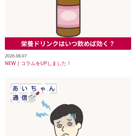
2026.08.07
NEW | コラムをUPしました！