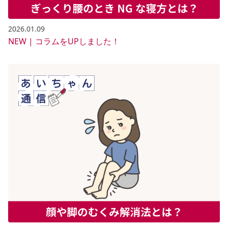
2026.01.09
NEW | コラムをUPしました！