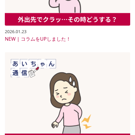
2026.01.23
NEW | コラムをUPしました！