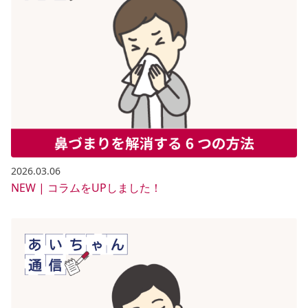
2026.03.06
NEW | コラムをUPしました！