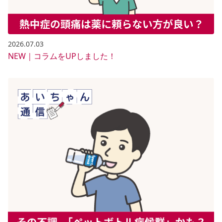
2026.07.03
NEW｜コラムをUPしました！