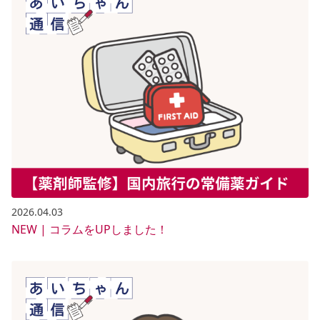
2026.04.03
NEW | コラムをUPしました！