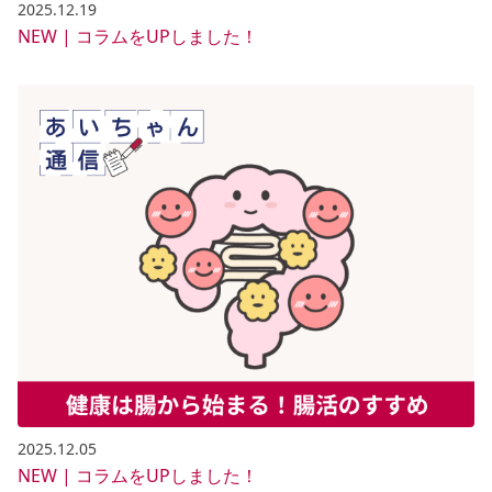
2025.12.19
NEW | コラムをUPしました！
2025.12.05
NEW | コラムをUPしました！