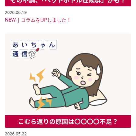
2026.06.19
NEW | コラムをUPしました！
2026.05.22