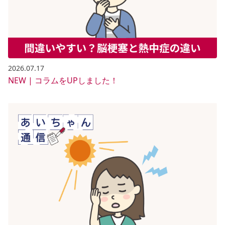
2026.07.17
NEW | コラムをUPしました！