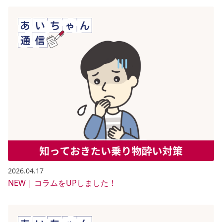
2026.04.17
NEW | コラムをUPしました！