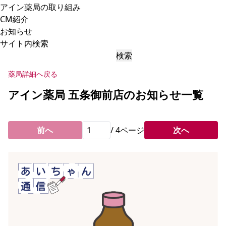
アイン薬局の取り組み
CM紹介
お知らせ
サイト内検索
検索
薬局詳細へ戻る
アイン薬局 五条御前店のお知らせ一覧
前へ
/
4
ページ
次へ