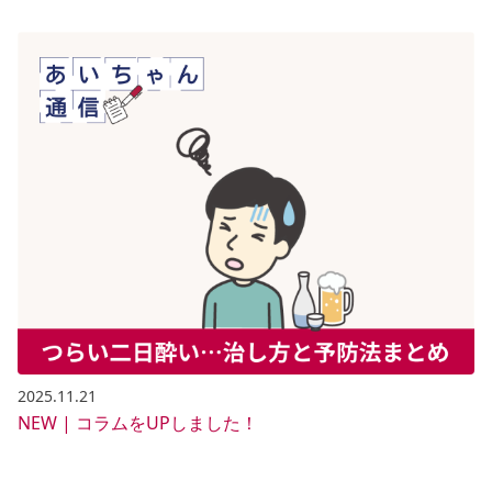
2025.11.21
NEW | コラムをUPしました！