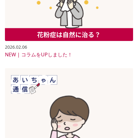
2026.02.06
NEW | コラムをUPしました！