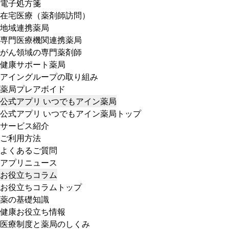
電子処方箋
在宅医療（薬剤師訪問）
地域連携薬局
専門医療機関連携薬局
がん領域の専門薬剤師
健康サポート薬局
アイングループの取り組み
薬局プレアボイド
公式アプリ いつでもアイン薬局
公式アプリ いつでもアイン薬局トップ
サービス紹介
ご利用方法
よくあるご質問
アプリニュース
お役立ちコラム
お役立ちコラムトップ
薬の基礎知識
健康お役立ち情報
医療制度と薬局のしくみ