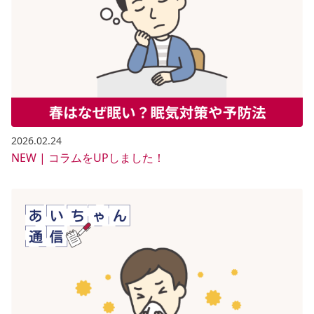
2026.02.24
NEW | コラムをUPしました！