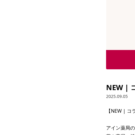
NEW 
2025.09.05
【NEW | 
アイン薬局の