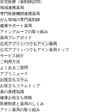
在宅医療（薬剤師訪問）
地域連携薬局
専門医療機関連携薬局
がん領域の専門薬剤師
健康サポート薬局
アイングループの取り組み
薬局プレアボイド
公式アプリ いつでもアイン薬局
公式アプリ いつでもアイン薬局トップ
サービス紹介
ご利用方法
よくあるご質問
アプリニュース
お役立ちコラム
お役立ちコラムトップ
薬の基礎知識
健康お役立ち情報
医療制度と薬局のしくみ
アイン薬局の取り組み