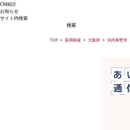
CM紹介
お知らせ
サイト内検索
検索
TOP
薬局検索
大阪府
河内長野市