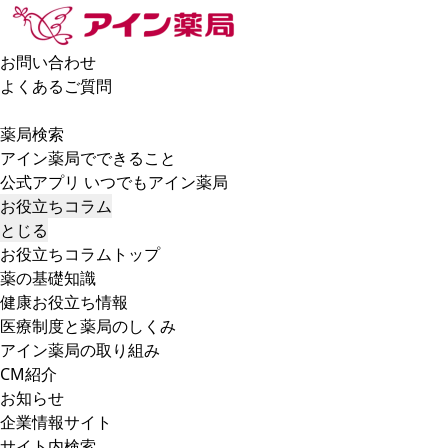
お問い合わせ
よくあるご質問
薬局検索
アイン薬局でできること
公式アプリ いつでもアイン薬局
お役立ちコラム
とじる
お役立ちコラムトップ
薬の基礎知識
健康お役立ち情報
医療制度と薬局のしくみ
アイン薬局の取り組み
CM紹介
お知らせ
企業情報サイト
サイト内検索