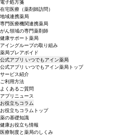
電子処方箋
在宅医療（薬剤師訪問）
地域連携薬局
専門医療機関連携薬局
がん領域の専門薬剤師
健康サポート薬局
アイングループの取り組み
薬局プレアボイド
公式アプリ いつでもアイン薬局
公式アプリ いつでもアイン薬局トップ
サービス紹介
ご利用方法
よくあるご質問
アプリニュース
お役立ちコラム
お役立ちコラムトップ
薬の基礎知識
健康お役立ち情報
医療制度と薬局のしくみ