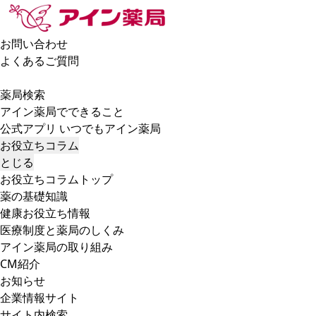
お問い合わせ
よくあるご質問
薬局検索
アイン薬局でできること
公式アプリ いつでもアイン薬局
お役立ちコラム
とじる
お役立ちコラムトップ
薬の基礎知識
健康お役立ち情報
医療制度と薬局のしくみ
アイン薬局の取り組み
CM紹介
お知らせ
企業情報サイト
サイト内検索