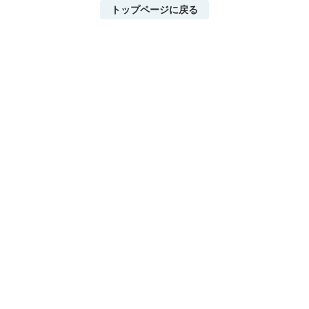
トップページに戻る