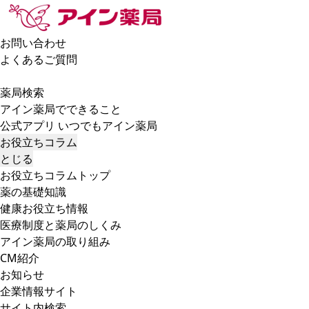
お問い合わせ
よくあるご質問
薬局検索
アイン薬局でできること
公式アプリ いつでもアイン薬局
お役立ちコラム
とじる
お役立ちコラムトップ
薬の基礎知識
健康お役立ち情報
医療制度と薬局のしくみ
アイン薬局の取り組み
CM紹介
お知らせ
企業情報サイト
サイト内検索