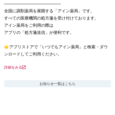
────────────────────

全国に調剤薬局を展開する「アイン薬局」です。

すべての医療機関の処方箋を受け付けております。

アイン薬局をご利用の際は

アプリの「処方箋送信」が便利です。

👉アプリストアで「いつでもアイン薬局」と検索・ダウ
ンロードしてご利用ください。
詳細をみる
お知らせ
一覧はこちら