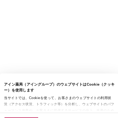
アイン薬局（アイングループ）のウェブサイトはCookie（クッキ
ー）を使用します
当サイトでは、Cookieを使って、お客さまのウェブサイトの利用状
況（アクセス状況、トラフィック等）を分析し、ウェブサイトのパフ
ォーマンス改善や、お客さまに提供するサービスの向上、改善のため
に使用することがあります。 また、お客さまによるサイトの利用状