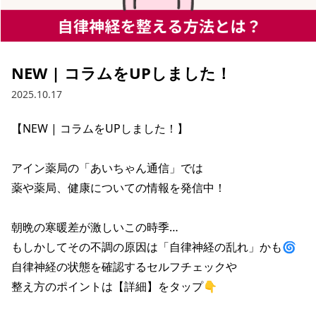
NEW | コラムをUPしました！
2025.10.17
【NEW | コラムをUPしました！】

アイン薬局の「あいちゃん通信」では

薬や薬局、健康についての情報を発信中！

朝晩の寒暖差が激しいこの時季…

もしかしてその不調の原因は「自律神経の乱れ」かも🌀

自律神経の状態を確認するセルフチェックや

整え方のポイントは【詳細】をタップ👇
