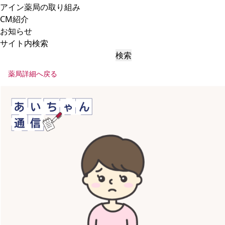
アイン薬局の取り組み
CM紹介
お知らせ
サイト内検索
検索
薬局詳細へ戻る