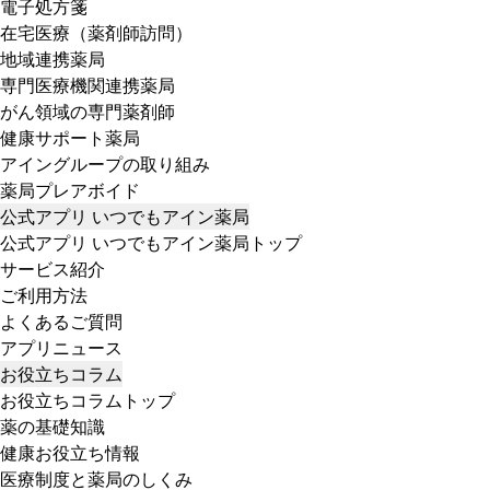
電子処方箋
在宅医療（薬剤師訪問）
地域連携薬局
専門医療機関連携薬局
がん領域の専門薬剤師
健康サポート薬局
アイングループの取り組み
薬局プレアボイド
公式アプリ いつでもアイン薬局
公式アプリ いつでもアイン薬局トップ
サービス紹介
ご利用方法
よくあるご質問
アプリニュース
お役立ちコラム
お役立ちコラムトップ
薬の基礎知識
健康お役立ち情報
医療制度と薬局のしくみ