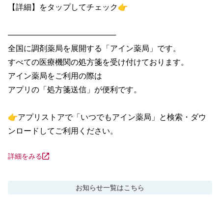
【詳細】をタップしてチェック👉

────────────────────

全国に調剤薬局を展開する「アイン薬局」です。

すべての医療機関の処方箋を受け付けております。

アイン薬局をご利用の際は

アプリの「処方箋送信」が便利です。

👉アプリストアで「いつでもアイン薬局」と検索・ダウ
ンロードしてご利用ください。
詳細をみる
お知らせ
一覧はこちら