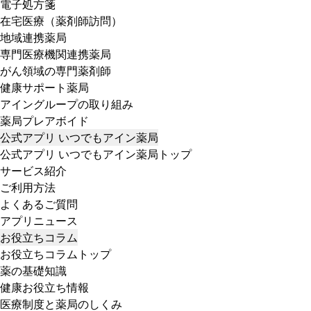
電子処方箋
在宅医療（薬剤師訪問）
地域連携薬局
専門医療機関連携薬局
がん領域の専門薬剤師
健康サポート薬局
アイングループの取り組み
薬局プレアボイド
公式アプリ いつでもアイン薬局
公式アプリ いつでもアイン薬局トップ
サービス紹介
ご利用方法
よくあるご質問
アプリニュース
お役立ちコラム
お役立ちコラムトップ
薬の基礎知識
健康お役立ち情報
医療制度と薬局のしくみ