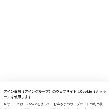
アイン薬局（アイングループ）のウェブサイトはCookie（クッキ
ー）を使用します
当サイトでは、Cookieを使って、お客さまのウェブサイトの利用状