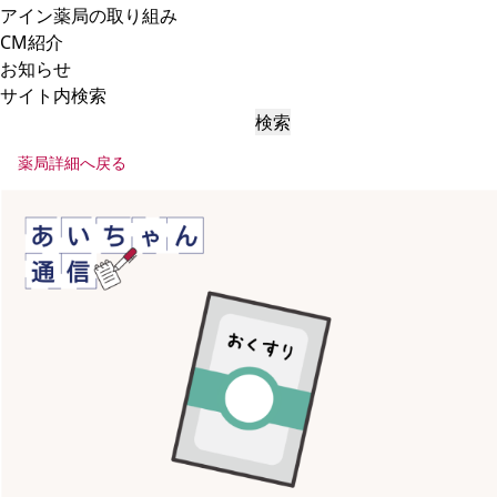
アイン薬局の取り組み
CM紹介
お知らせ
サイト内検索
検索
薬局詳細へ戻る