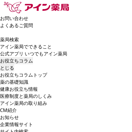
お問い合わせ
よくあるご質問
薬局検索
アイン薬局でできること
公式アプリ いつでもアイン薬局
お役立ちコラム
とじる
お役立ちコラムトップ
薬の基礎知識
健康お役立ち情報
医療制度と薬局のしくみ
アイン薬局の取り組み
CM紹介
お知らせ
企業情報サイト
サイト内検索