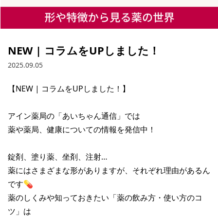
NEW | コラムをUPしました！
2025.09.05
【NEW | コラムをUPしました！】

アイン薬局の「あいちゃん通信」では

薬や薬局、健康についての情報を発信中！

錠剤、塗り薬、坐剤、注射…

薬にはさまざまな形がありますが、それぞれ理由があるん
です💊

薬のしくみや知っておきたい「薬の飲み方・使い方のコ
ツ」は
