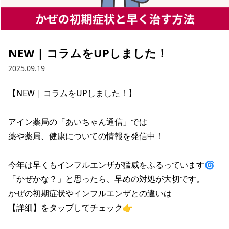
NEW | コラムをUPしました！
2025.09.19
【NEW | コラムをUPしました！】

アイン薬局の「あいちゃん通信」では

薬や薬局、健康についての情報を発信中！

今年は早くもインフルエンザが猛威をふるっています🌀

「かぜかな？」と思ったら、早めの対処が大切です。

かぜの初期症状やインフルエンザとの違いは

【詳細】をタップしてチェック👉
