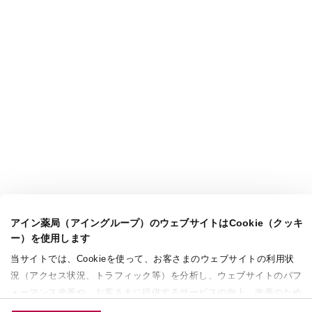
アイン薬局（アイングループ）のウェブサイトはCookie（クッキ
ー）を使用します
当サイトでは、Cookieを使って、お客さまのウェブサイトの利用状
況（アクセス状況、トラフィック等）を分析し、ウェブサイトのパフ
ォーマンス改善や、お客さまに提供するサービスの向上、改善のため
に使用することがあります。 また、お客さまによるサイトの利用状