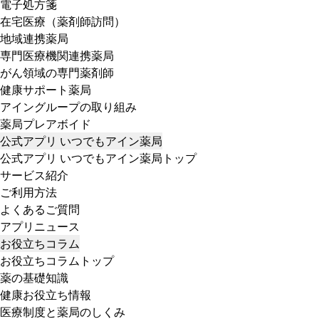
電子処方箋
在宅医療（薬剤師訪問）
地域連携薬局
専門医療機関連携薬局
がん領域の専門薬剤師
健康サポート薬局
アイングループの取り組み
薬局プレアボイド
公式アプリ いつでもアイン薬局
公式アプリ いつでもアイン薬局トップ
サービス紹介
ご利用方法
よくあるご質問
アプリニュース
お役立ちコラム
お役立ちコラムトップ
薬の基礎知識
健康お役立ち情報
医療制度と薬局のしくみ