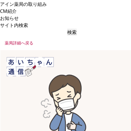
アイン薬局の取り組み
CM紹介
お知らせ
サイト内検索
検索
薬局詳細へ戻る