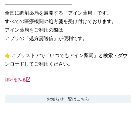
────────────────────

全国に調剤薬局を展開する「アイン薬局」です。

すべての医療機関の処方箋を受け付けております。

アイン薬局をご利用の際は

アプリの「処方箋送信」が便利です。

👉アプリストアで「いつでもアイン薬局」と検索・ダウ
ンロードしてご利用ください。
詳細をみる
お知らせ
一覧はこちら