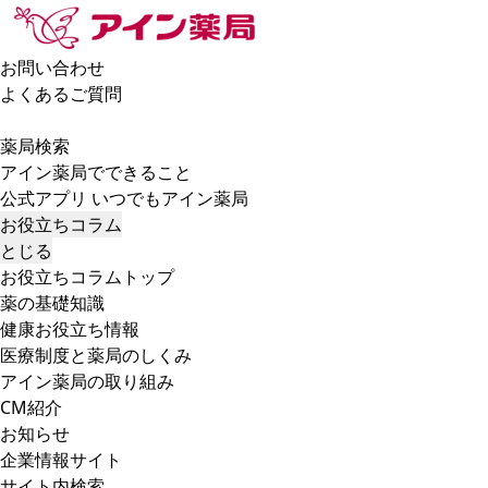
お問い合わせ
よくあるご質問
薬局検索
アイン薬局でできること
公式アプリ いつでもアイン薬局
お役立ちコラム
とじる
お役立ちコラムトップ
薬の基礎知識
健康お役立ち情報
医療制度と薬局のしくみ
アイン薬局の取り組み
CM紹介
お知らせ
企業情報サイト
サイト内検索