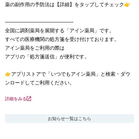
薬の副作用の予防法は【詳細】をタップしてチェック👉

────────────────────

全国に調剤薬局を展開する「アイン薬局」です。

すべての医療機関の処方箋を受け付けております。

アイン薬局をご利用の際は

アプリの「処方箋送信」が便利です。

👉アプリストアで「いつでもアイン薬局」と検索・ダウ
ンロードしてご利用ください。
詳細をみる
お知らせ
一覧はこちら