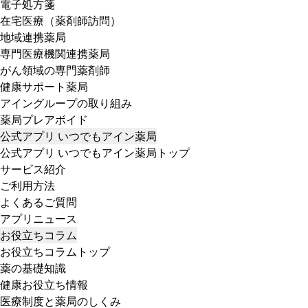
電子処方箋
在宅医療（薬剤師訪問）
地域連携薬局
専門医療機関連携薬局
がん領域の専門薬剤師
健康サポート薬局
アイングループの取り組み
薬局プレアボイド
公式アプリ いつでもアイン薬局
公式アプリ いつでもアイン薬局トップ
サービス紹介
ご利用方法
よくあるご質問
アプリニュース
お役立ちコラム
お役立ちコラムトップ
薬の基礎知識
健康お役立ち情報
医療制度と薬局のしくみ