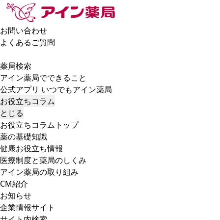
お問い合わせ
よくあるご質問
薬局検索
アイン薬局でできること
公式アプリ いつでもアイン薬局
お役立ちコラム
とじる
お役立ちコラムトップ
薬の基礎知識
健康お役立ち情報
医療制度と薬局のしくみ
アイン薬局の取り組み
CM紹介
お知らせ
企業情報サイト
サイト内検索