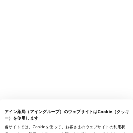
アイン薬局（アイングループ）のウェブサイトはCookie（クッキ
ー）を使用します
当サイトでは、Cookieを使って、お客さまのウェブサイトの利用状