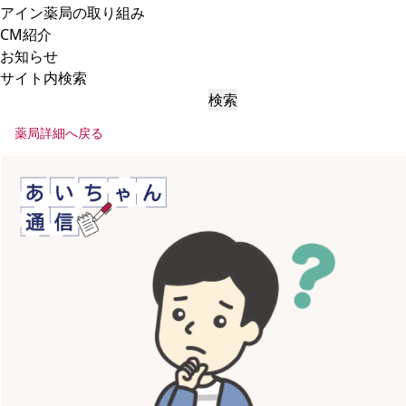
アイン薬局の取り組み
CM紹介
お知らせ
サイト内検索
検索
薬局詳細へ戻る