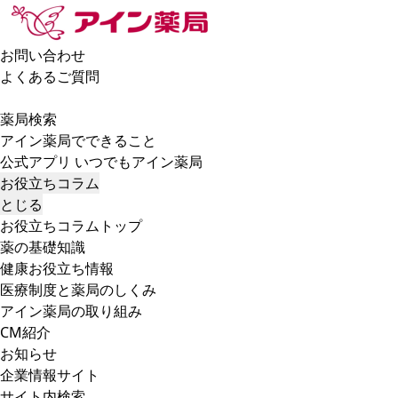
お問い合わせ
よくあるご質問
薬局検索
アイン薬局でできること
公式アプリ いつでもアイン薬局
お役立ちコラム
とじる
お役立ちコラムトップ
薬の基礎知識
健康お役立ち情報
医療制度と薬局のしくみ
アイン薬局の取り組み
CM紹介
お知らせ
企業情報サイト
サイト内検索