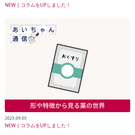
NEW | コラムをUPしました！
2025.09.05
NEW | コラムをUPしました！