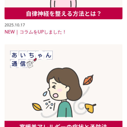
2025.10.17
NEW | コラムをUPしました！