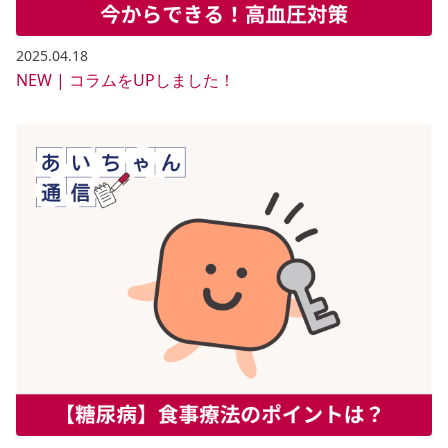
2025.04.18
NEW | コラムをUPしました！