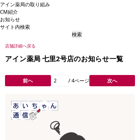
アイン薬局の取り組み
CM紹介
お知らせ
サイト内検索
検索
店舗詳細へ戻る
アイン薬局 七里2号店のお知らせ一覧
前へ
/
4
ページ
次へ