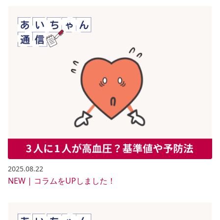
2025.08.22
NEW | コラムをUPしました！