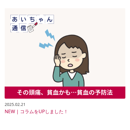
2025.02.21
NEW | コラムをUPしました！