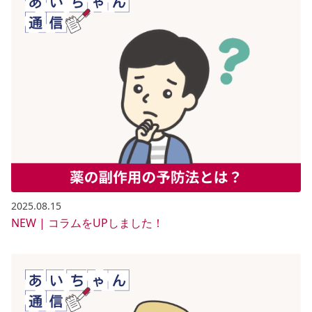
2025.08.15
NEW | コラムをUPしました！