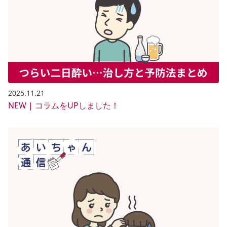
2025.11.21
NEW | コラムをUPしました！