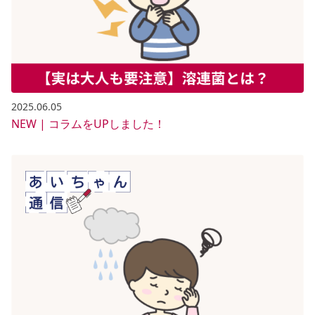
2025.06.05
NEW | コラムをUPしました！