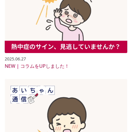
2025.06.27
NEW | コラムをUPしました！