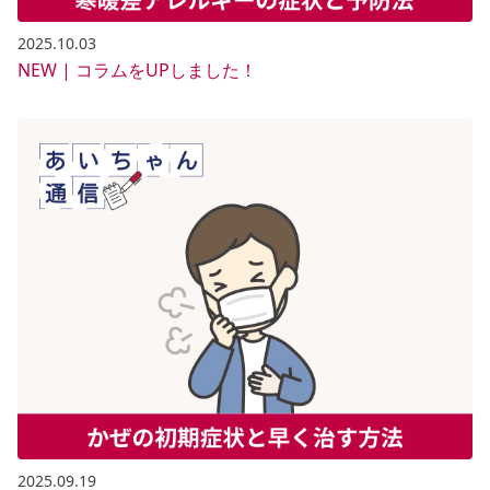
2025.10.03
NEW | コラムをUPしました！
2025.09.19