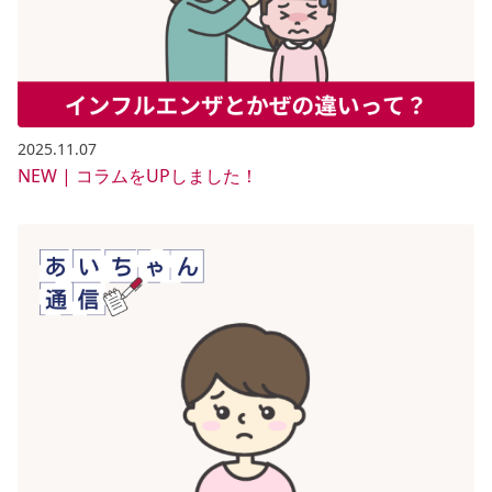
2025.11.07
NEW | コラムをUPしました！