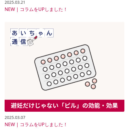
2025.03.21
NEW | コラムをUPしました！
2025.03.07
NEW | コラムをUPしました！