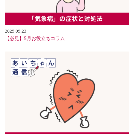
2025.05.23
【必見】5月お役立ちコラム