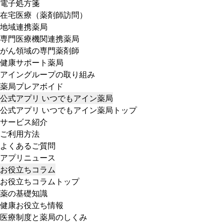
電子処方箋
在宅医療（薬剤師訪問）
地域連携薬局
専門医療機関連携薬局
がん領域の専門薬剤師
健康サポート薬局
アイングループの取り組み
薬局プレアボイド
公式アプリ いつでもアイン薬局
公式アプリ いつでもアイン薬局トップ
サービス紹介
ご利用方法
よくあるご質問
アプリニュース
お役立ちコラム
お役立ちコラムトップ
薬の基礎知識
健康お役立ち情報
医療制度と薬局のしくみ