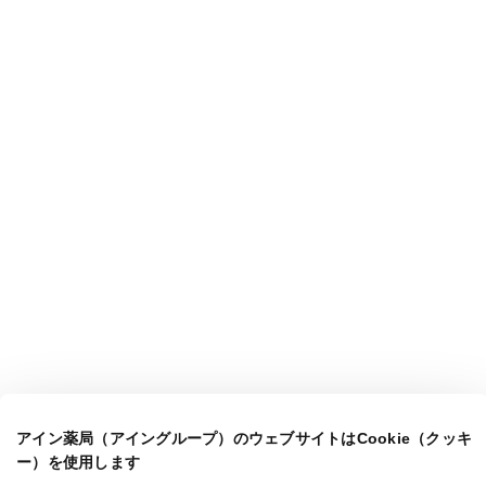
アイン薬局（アイングループ）のウェブサイトはCookie（クッキ
ー）を使用します