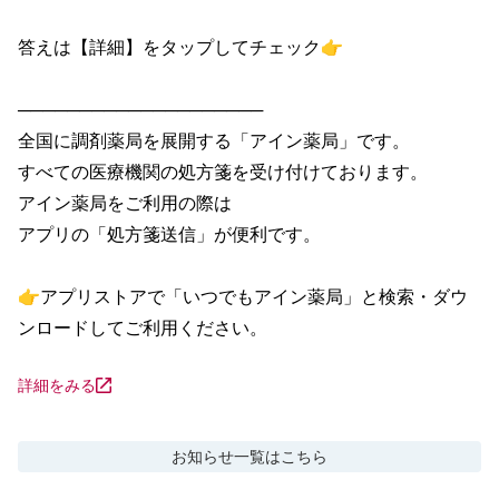
答えは【詳細】をタップしてチェック👉

────────────────────

全国に調剤薬局を展開する「アイン薬局」です。

すべての医療機関の処方箋を受け付けております。

アイン薬局をご利用の際は

アプリの「処方箋送信」が便利です。

👉アプリストアで「いつでもアイン薬局」と検索・ダウ
ンロードしてご利用ください。
詳細をみる
お知らせ
一覧はこちら