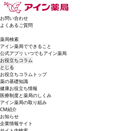
お問い合わせ
よくあるご質問
薬局検索
アイン薬局でできること
公式アプリ いつでもアイン薬局
お役立ちコラム
とじる
お役立ちコラムトップ
薬の基礎知識
健康お役立ち情報
医療制度と薬局のしくみ
アイン薬局の取り組み
CM紹介
お知らせ
企業情報サイト
サイト内検索