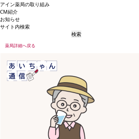
アイン薬局の取り組み
CM紹介
お知らせ
サイト内検索
検索
薬局詳細へ戻る