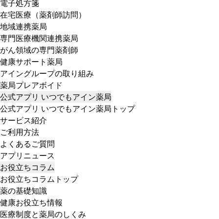
電子処方箋
在宅医療（薬剤師訪問）
地域連携薬局
専門医療機関連携薬局
がん領域の専門薬剤師
健康サポート薬局
アイングループの取り組み
薬局プレアボイド
公式アプリ いつでもアイン薬局
公式アプリ いつでもアイン薬局トップ
サービス紹介
ご利用方法
よくあるご質問
アプリニュース
お役立ちコラム
お役立ちコラムトップ
薬の基礎知識
健康お役立ち情報
医療制度と薬局のしくみ