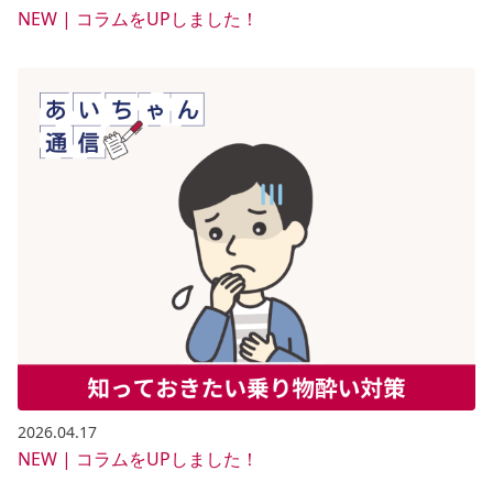
NEW | コラムをUPしました！
2026.04.17
NEW | コラムをUPしました！