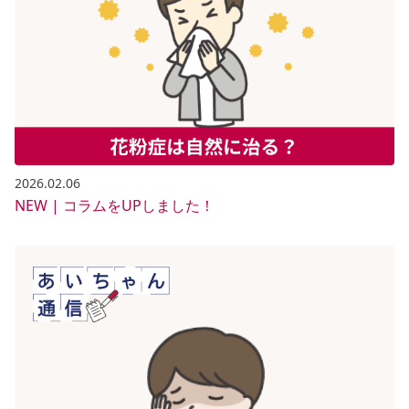
2026.02.06
NEW | コラムをUPしました！