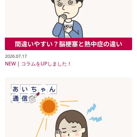
2026.07.17
NEW | コラムをUPしました！