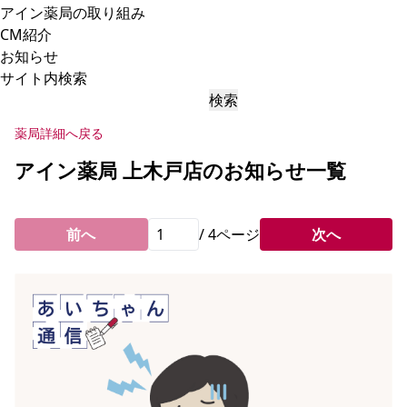
アイン薬局の取り組み
CM紹介
お知らせ
サイト内検索
検索
薬局詳細へ戻る
アイン薬局 上木戸店のお知らせ一覧
前へ
/
4
ページ
次へ