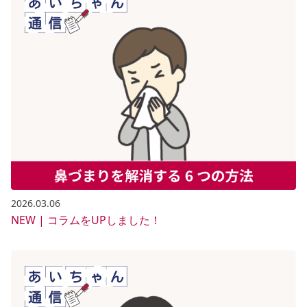
2026.03.06
NEW | コラムをUPしました！