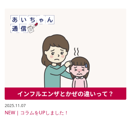
2025.11.07
NEW | コラムをUPしました！