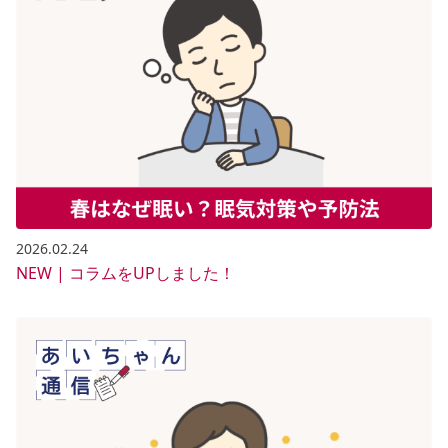
2026.02.24
NEW | コラムをUPしました！