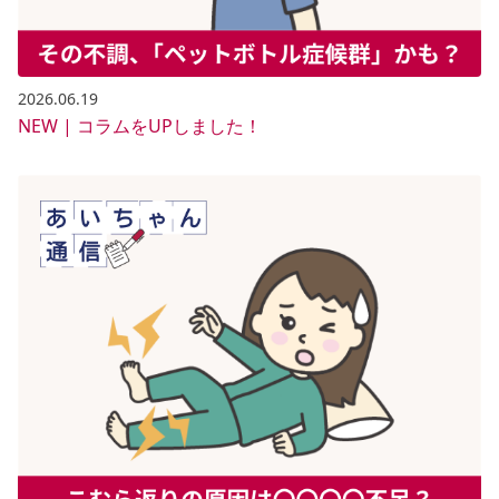
2026.06.19
NEW | コラムをUPしました！