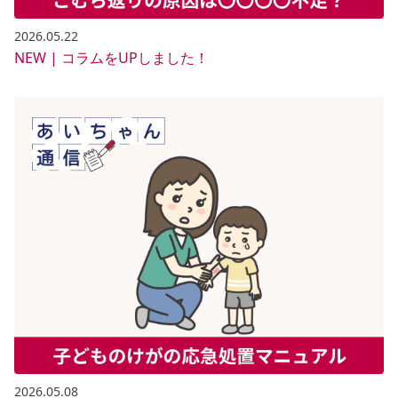
2026.05.22
NEW | コラムをUPしました！
2026.05.08