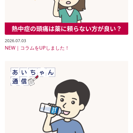
2026.07.03
NEW｜コラムをUPしました！