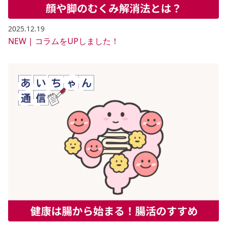
2025.12.19
NEW | コラムをUPしました！