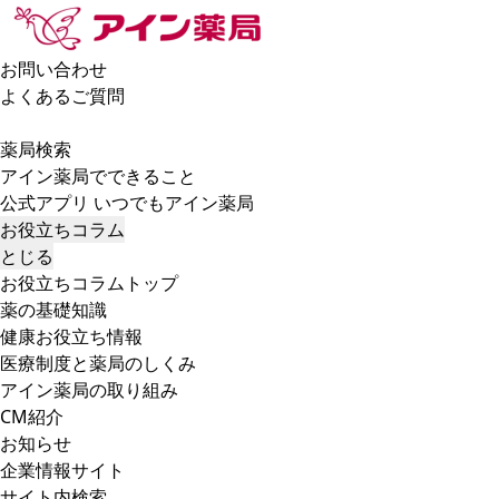
お問い合わせ
よくあるご質問
薬局検索
アイン薬局でできること
公式アプリ いつでもアイン薬局
お役立ちコラム
とじる
お役立ちコラムトップ
薬の基礎知識
健康お役立ち情報
医療制度と薬局のしくみ
アイン薬局の取り組み
CM紹介
お知らせ
企業情報サイト
サイト内検索