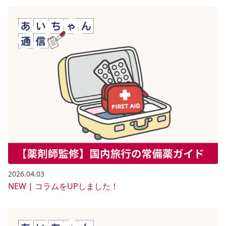
2026.04.03
NEW | コラムをUPしました！