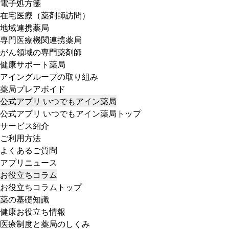
電子処方箋
在宅医療（薬剤師訪問）
地域連携薬局
専門医療機関連携薬局
がん領域の専門薬剤師
健康サポート薬局
アイングループの取り組み
薬局プレアボイド
公式アプリ いつでもアイン薬局
公式アプリ いつでもアイン薬局トップ
サービス紹介
ご利用方法
よくあるご質問
アプリニュース
お役立ちコラム
お役立ちコラムトップ
薬の基礎知識
健康お役立ち情報
医療制度と薬局のしくみ