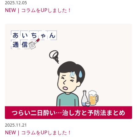
2025.12.05
NEW | コラムをUPしました！
2025.11.21
NEW | コラムをUPしました！