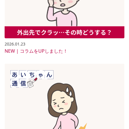
2026.01.23
NEW | コラムをUPしました！