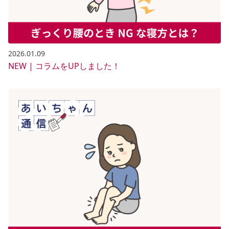
2026.01.09
NEW | コラムをUPしました！