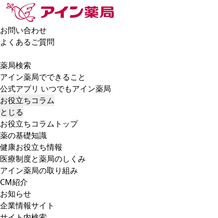
お問い合わせ
よくあるご質問
薬局検索
アイン薬局でできること
公式アプリ いつでもアイン薬局
お役立ちコラム
とじる
お役立ちコラムトップ
薬の基礎知識
健康お役立ち情報
医療制度と薬局のしくみ
アイン薬局の取り組み
CM紹介
お知らせ
企業情報サイト
サイト内検索