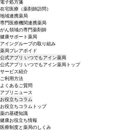
電子処方箋
在宅医療（薬剤師訪問）
地域連携薬局
専門医療機関連携薬局
がん領域の専門薬剤師
健康サポート薬局
アイングループの取り組み
薬局プレアボイド
公式アプリ いつでもアイン薬局
公式アプリ いつでもアイン薬局トップ
サービス紹介
ご利用方法
よくあるご質問
アプリニュース
お役立ちコラム
お役立ちコラムトップ
薬の基礎知識
健康お役立ち情報
医療制度と薬局のしくみ