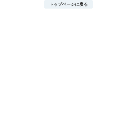
トップページに戻る