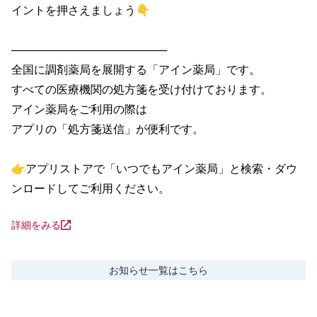
イントを押さえましょう👇

────────────────────

全国に調剤薬局を展開する「アイン薬局」です。

すべての医療機関の処方箋を受け付けております。

アイン薬局をご利用の際は

アプリの「処方箋送信」が便利です。

👉アプリストアで「いつでもアイン薬局」と検索・ダウ
ンロードしてご利用ください。
詳細をみる
お知らせ
一覧はこちら