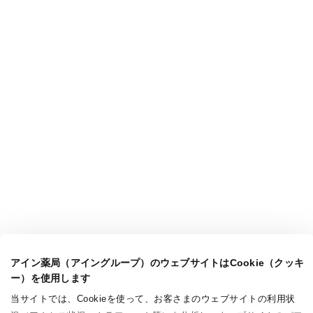
アイン薬局（アイングループ）のウェブサイトはCookie（クッキ
ー）を使用します
当サイトでは、Cookieを使って、お客さまのウェブサイトの利用状