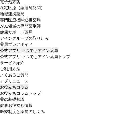
電子処方箋
在宅医療（薬剤師訪問）
地域連携薬局
専門医療機関連携薬局
がん領域の専門薬剤師
健康サポート薬局
アイングループの取り組み
薬局プレアボイド
公式アプリ いつでもアイン薬局
公式アプリ いつでもアイン薬局トップ
サービス紹介
ご利用方法
よくあるご質問
アプリニュース
お役立ちコラム
お役立ちコラムトップ
薬の基礎知識
健康お役立ち情報
医療制度と薬局のしくみ