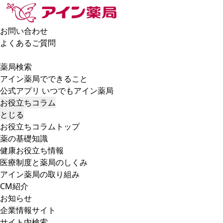
お問い合わせ
よくあるご質問
薬局検索
アイン薬局でできること
公式アプリ いつでもアイン薬局
お役立ちコラム
とじる
お役立ちコラムトップ
薬の基礎知識
健康お役立ち情報
医療制度と薬局のしくみ
アイン薬局の取り組み
CM紹介
お知らせ
企業情報サイト
サイト内検索