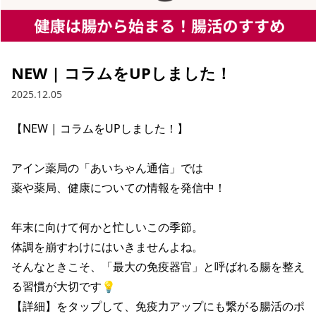
NEW | コラムをUPしました！
2025.12.05
【NEW | コラムをUPしました！】

アイン薬局の「あいちゃん通信」では

薬や薬局、健康についての情報を発信中！

年末に向けて何かと忙しいこの季節。

体調を崩すわけにはいきませんよね。

そんなときこそ、「最大の免疫器官」と呼ばれる腸を整え
る習慣が大切です💡

【詳細】をタップして、免疫力アップにも繋がる腸活のポ