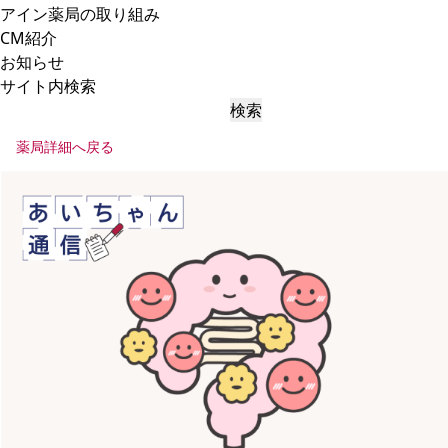
アイン薬局の取り組み
CM紹介
お知らせ
サイト内検索
検索
薬局詳細へ戻る