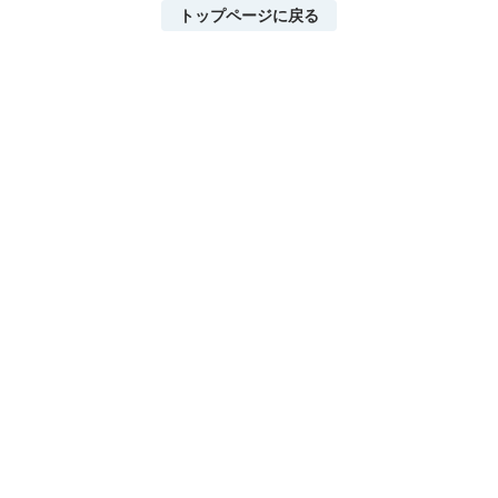
トップページに戻る