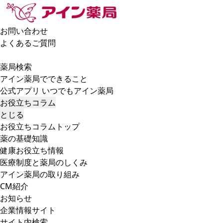
お問い合わせ
よくあるご質問
薬局検索
アイン薬局でできること
公式アプリ いつでもアイン薬局
お役立ちコラム
とじる
お役立ちコラムトップ
薬の基礎知識
健康お役立ち情報
医療制度と薬局のしくみ
アイン薬局の取り組み
CM紹介
お知らせ
企業情報サイト
サイト内検索