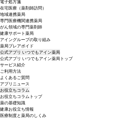
電子処方箋
在宅医療（薬剤師訪問）
地域連携薬局
専門医療機関連携薬局
がん領域の専門薬剤師
健康サポート薬局
アイングループの取り組み
薬局プレアボイド
公式アプリ いつでもアイン薬局
公式アプリ いつでもアイン薬局トップ
サービス紹介
ご利用方法
よくあるご質問
アプリニュース
お役立ちコラム
お役立ちコラムトップ
薬の基礎知識
健康お役立ち情報
医療制度と薬局のしくみ