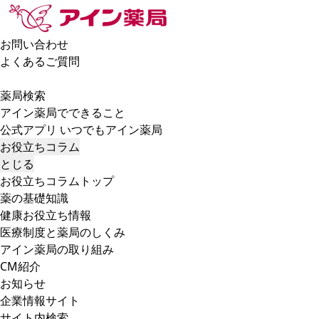
お問い合わせ
よくあるご質問
薬局検索
アイン薬局でできること
公式アプリ いつでもアイン薬局
お役立ちコラム
とじる
お役立ちコラムトップ
薬の基礎知識
健康お役立ち情報
医療制度と薬局のしくみ
アイン薬局の取り組み
CM紹介
お知らせ
企業情報サイト
サイト内検索