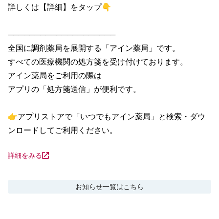
詳しくは【詳細】をタップ👇

────────────────────

全国に調剤薬局を展開する「アイン薬局」です。

すべての医療機関の処方箋を受け付けております。

アイン薬局をご利用の際は

アプリの「処方箋送信」が便利です。

👉アプリストアで「いつでもアイン薬局」と検索・ダウ
ンロードしてご利用ください。
詳細をみる
お知らせ
一覧はこちら