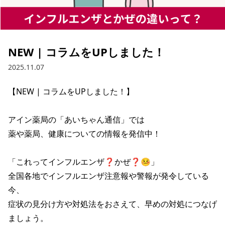
NEW | コラムをUPしました！
2025.11.07
【NEW | コラムをUPしました！】

アイン薬局の「あいちゃん通信」では

薬や薬局、健康についての情報を発信中！

「これってインフルエンザ❓かぜ❓🤒」

全国各地でインフルエンザ注意報や警報が発令している
今、

症状の見分け方や対処法をおさえて、早めの対処につなげ
ましょう。
