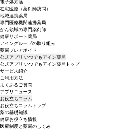
電子処方箋
在宅医療（薬剤師訪問）
地域連携薬局
専門医療機関連携薬局
がん領域の専門薬剤師
健康サポート薬局
アイングループの取り組み
薬局プレアボイド
公式アプリ いつでもアイン薬局
公式アプリ いつでもアイン薬局トップ
サービス紹介
ご利用方法
よくあるご質問
アプリニュース
お役立ちコラム
お役立ちコラムトップ
薬の基礎知識
健康お役立ち情報
医療制度と薬局のしくみ