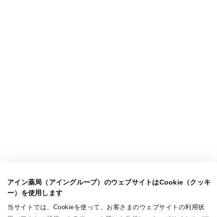
アイン薬局（アイングループ）のウェブサイトはCookie（クッキ
ー）を使用します
当サイトでは、Cookieを使って、お客さまのウェブサイトの利用状