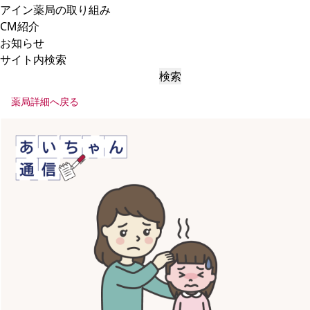
アイン薬局の取り組み
CM紹介
お知らせ
サイト内検索
検索
薬局詳細へ戻る