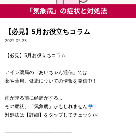
【必見】5月お役立ちコラム
2025.05.23
【必見】5月お役立ちコラム

アイン薬局の「あいちゃん通信」では

薬や薬局、健康についての情報を発信中！

雨が降る前に頭痛がする…

その症状、「気象病」かもしれません☔

対処法は【詳細】をタップしてチェック👀

────────────────────
