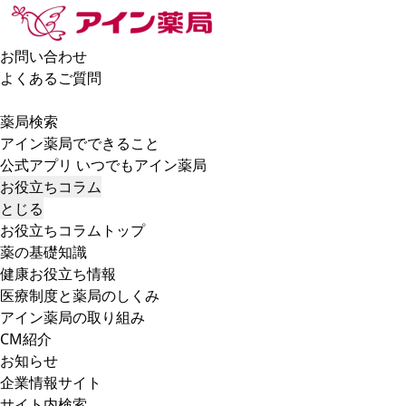
お問い合わせ
よくあるご質問
薬局検索
アイン薬局でできること
公式アプリ いつでもアイン薬局
お役立ちコラム
とじる
お役立ちコラムトップ
薬の基礎知識
健康お役立ち情報
医療制度と薬局のしくみ
アイン薬局の取り組み
CM紹介
お知らせ
企業情報サイト
サイト内検索