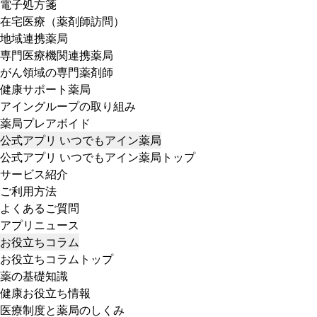
電子処方箋
在宅医療（薬剤師訪問）
地域連携薬局
専門医療機関連携薬局
がん領域の専門薬剤師
健康サポート薬局
アイングループの取り組み
薬局プレアボイド
公式アプリ いつでもアイン薬局
公式アプリ いつでもアイン薬局トップ
サービス紹介
ご利用方法
よくあるご質問
アプリニュース
お役立ちコラム
お役立ちコラムトップ
薬の基礎知識
健康お役立ち情報
医療制度と薬局のしくみ