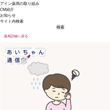
アイン薬局の取り組み
CM紹介
お知らせ
サイト内検索
検索
薬局詳細へ戻る