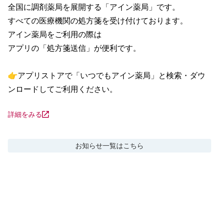
全国に調剤薬局を展開する「アイン薬局」です。

すべての医療機関の処方箋を受け付けております。

アイン薬局をご利用の際は

アプリの「処方箋送信」が便利です。

👉アプリストアで「いつでもアイン薬局」と検索・ダウ
ンロードしてご利用ください。
詳細をみる
お知らせ
一覧はこちら