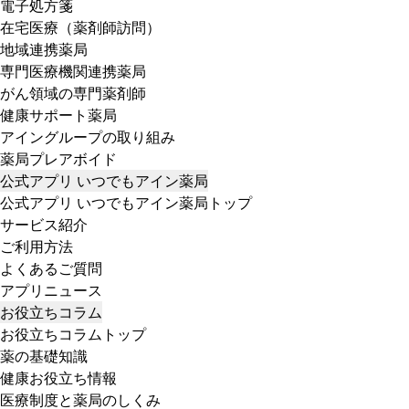
電子処方箋
在宅医療（薬剤師訪問）
地域連携薬局
専門医療機関連携薬局
がん領域の専門薬剤師
健康サポート薬局
アイングループの取り組み
薬局プレアボイド
公式アプリ いつでもアイン薬局
公式アプリ いつでもアイン薬局トップ
サービス紹介
ご利用方法
よくあるご質問
アプリニュース
お役立ちコラム
お役立ちコラムトップ
薬の基礎知識
健康お役立ち情報
医療制度と薬局のしくみ