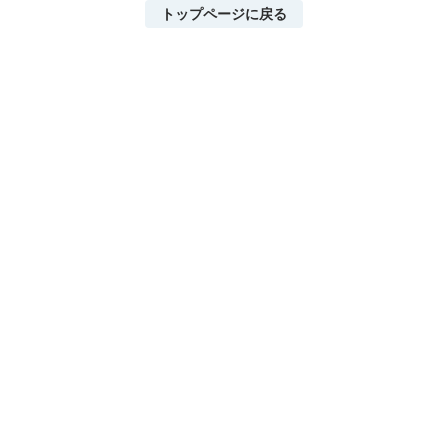
トップページに戻る