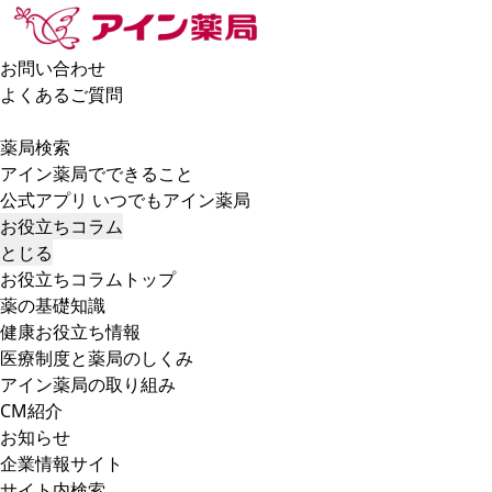
お問い合わせ
よくあるご質問
薬局検索
アイン薬局でできること
公式アプリ いつでもアイン薬局
お役立ちコラム
とじる
お役立ちコラムトップ
薬の基礎知識
健康お役立ち情報
医療制度と薬局のしくみ
アイン薬局の取り組み
CM紹介
お知らせ
企業情報サイト
サイト内検索