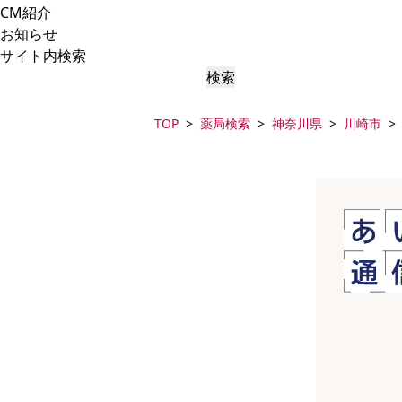
CM紹介
お知らせ
サイト内検索
検索
TOP
薬局検索
神奈川県
川崎市