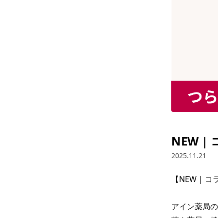
NEW 
2025.11.21
【NEW | 
アイン薬局の