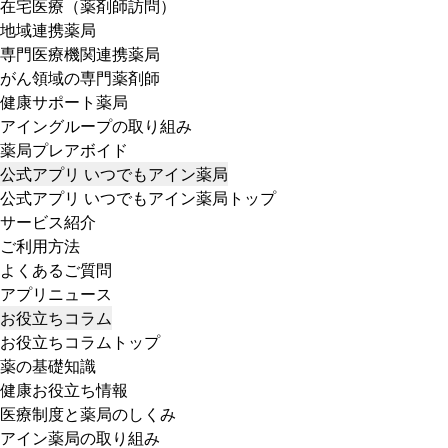
在宅医療（薬剤師訪問）
地域連携薬局
専門医療機関連携薬局
がん領域の専門薬剤師
健康サポート薬局
アイングループの取り組み
薬局プレアボイド
公式アプリ いつでもアイン薬局
公式アプリ いつでもアイン薬局トップ
サービス紹介
ご利用方法
よくあるご質問
アプリニュース
お役立ちコラム
お役立ちコラムトップ
薬の基礎知識
健康お役立ち情報
医療制度と薬局のしくみ
アイン薬局の取り組み