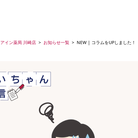
アイン薬局 川崎店
お知らせ一覧
NEW | コラムをUPしました！