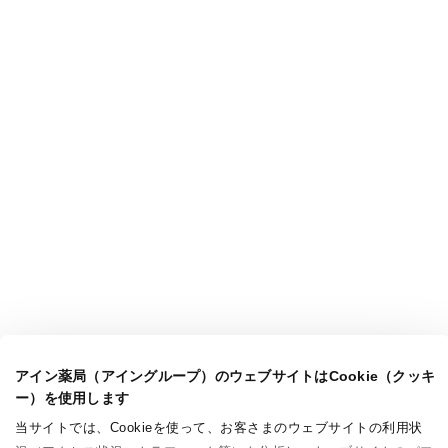
アイン薬局（アイングループ）のウェブサイトはCookie（クッキ
ー）を使用します
当サイトでは、Cookieを使って、お客さまのウェブサイトの利用状