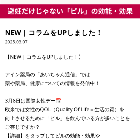
NEW | コラムをUPしました！
2025.03.07
【NEW | コラムをUPしました！】

アイン薬局の「あいちゃん通信」では

薬や薬局、健康についての情報を発信中！

3月8日は国際女性デー📅

欧米では女性のQOL（Quality Of Life＝生活の質）を

向上させるために「ピル」を飲んでいる方が多いことを

ご存じですか？

【詳細】をタップしてピルの効能・効果や
