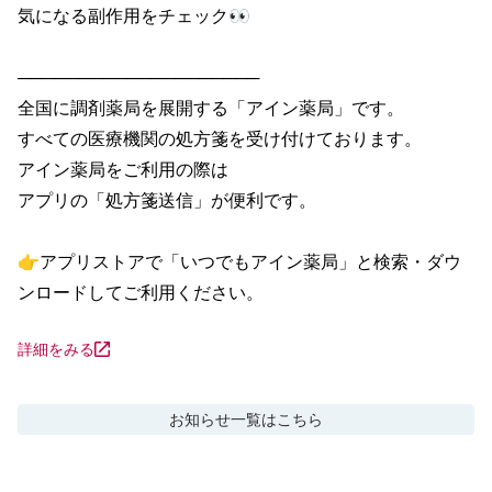
気になる副作用をチェック👀

────────────────────

全国に調剤薬局を展開する「アイン薬局」です。

すべての医療機関の処方箋を受け付けております。

アイン薬局をご利用の際は

アプリの「処方箋送信」が便利です。

👉アプリストアで「いつでもアイン薬局」と検索・ダウ
ンロードしてご利用ください。
詳細をみる
お知らせ
一覧はこちら