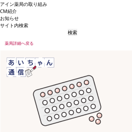
アイン薬局の取り組み
CM紹介
お知らせ
サイト内検索
検索
薬局詳細へ戻る