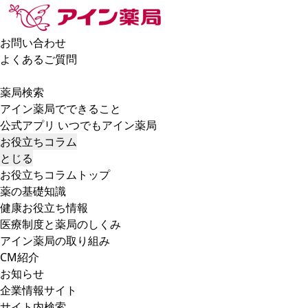
お問い合わせ
よくあるご質問
薬局検索
アイン薬局でできること
公式アプリ いつでもアイン薬局
お役立ちコラム
とじる
お役立ちコラムトップ
薬の基礎知識
健康お役立ち情報
医療制度と薬局のしくみ
アイン薬局の取り組み
CM紹介
お知らせ
企業情報サイト
サイト内検索