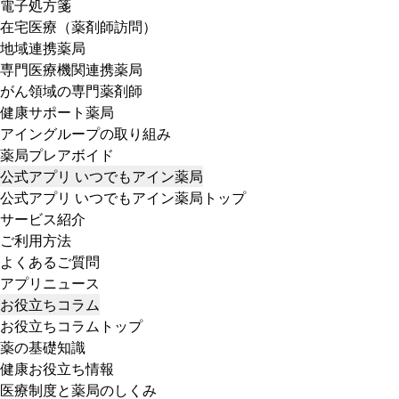
電子処方箋
在宅医療（薬剤師訪問）
地域連携薬局
専門医療機関連携薬局
がん領域の専門薬剤師
健康サポート薬局
アイングループの取り組み
薬局プレアボイド
公式アプリ いつでもアイン薬局
公式アプリ いつでもアイン薬局トップ
サービス紹介
ご利用方法
よくあるご質問
アプリニュース
お役立ちコラム
お役立ちコラムトップ
薬の基礎知識
健康お役立ち情報
医療制度と薬局のしくみ