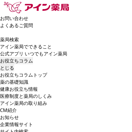
お問い合わせ
よくあるご質問
薬局検索
アイン薬局でできること
公式アプリ いつでもアイン薬局
お役立ちコラム
とじる
お役立ちコラムトップ
薬の基礎知識
健康お役立ち情報
医療制度と薬局のしくみ
アイン薬局の取り組み
CM紹介
お知らせ
企業情報サイト
サイト内検索