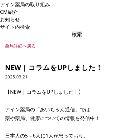
アイン薬局の取り組み
CM紹介
お知らせ
サイト内検索
検索
薬局詳細へ戻る
NEW | コラムをUPしました！
2025.03.21
【NEW | コラムをUPしました！】

アイン薬局の「あいちゃん通信」では

薬や薬局、健康についての情報を発信中！

日本人の5～6人に1人が患っており、
