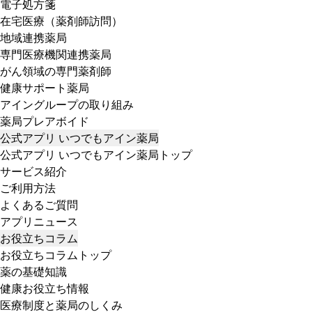
電子処方箋
在宅医療（薬剤師訪問）
地域連携薬局
専門医療機関連携薬局
がん領域の専門薬剤師
健康サポート薬局
アイングループの取り組み
薬局プレアボイド
公式アプリ いつでもアイン薬局
公式アプリ いつでもアイン薬局トップ
サービス紹介
ご利用方法
よくあるご質問
アプリニュース
お役立ちコラム
お役立ちコラムトップ
薬の基礎知識
健康お役立ち情報
医療制度と薬局のしくみ