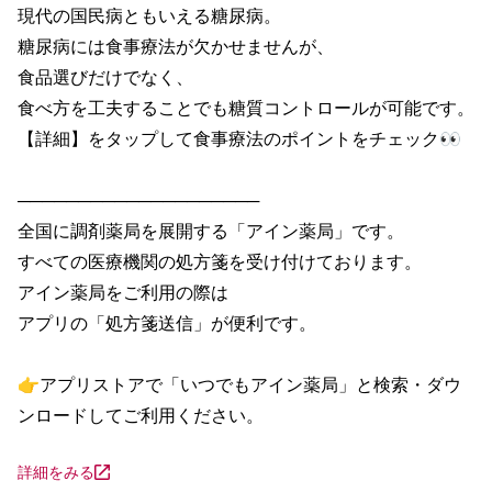
現代の国民病ともいえる糖尿病。

糖尿病には食事療法が欠かせませんが、

食品選びだけでなく、

食べ方を工夫することでも糖質コントロールが可能です。

【詳細】をタップして食事療法のポイントをチェック👀

────────────────────

全国に調剤薬局を展開する「アイン薬局」です。

すべての医療機関の処方箋を受け付けております。

アイン薬局をご利用の際は

アプリの「処方箋送信」が便利です。

👉アプリストアで「いつでもアイン薬局」と検索・ダウ
ンロードしてご利用ください。
詳細をみる