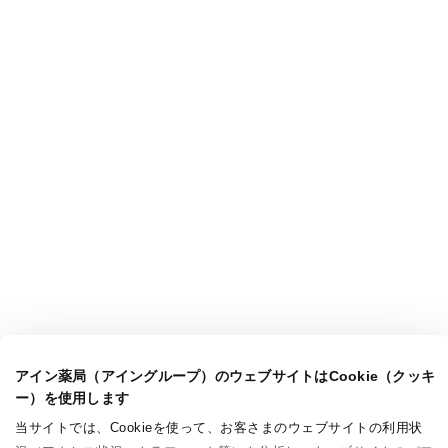
アイン薬局（アイングループ）のウェブサイトはCookie（クッキ
ー）を使用します
当サイトでは、Cookieを使って、お客さまのウェブサイトの利用状