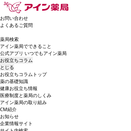
お問い合わせ
よくあるご質問
薬局検索
アイン薬局でできること
公式アプリ いつでもアイン薬局
お役立ちコラム
とじる
お役立ちコラムトップ
薬の基礎知識
健康お役立ち情報
医療制度と薬局のしくみ
アイン薬局の取り組み
CM紹介
お知らせ
企業情報サイト
サイト内検索