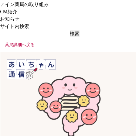
アイン薬局の取り組み
CM紹介
お知らせ
サイト内検索
検索
薬局詳細へ戻る