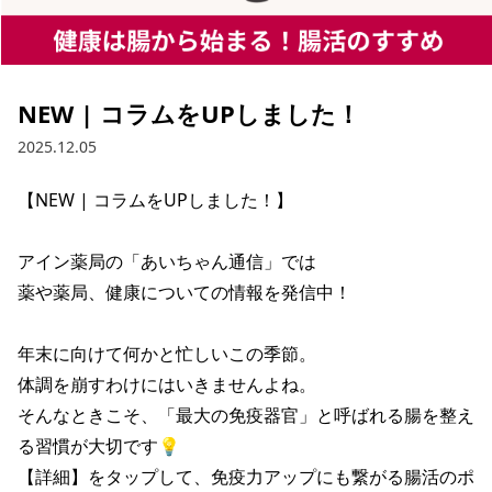
NEW | コラムをUPしました！
2025.12.05
【NEW | コラムをUPしました！】

アイン薬局の「あいちゃん通信」では

薬や薬局、健康についての情報を発信中！

年末に向けて何かと忙しいこの季節。

体調を崩すわけにはいきませんよね。

そんなときこそ、「最大の免疫器官」と呼ばれる腸を整え
る習慣が大切です💡

【詳細】をタップして、免疫力アップにも繋がる腸活のポ