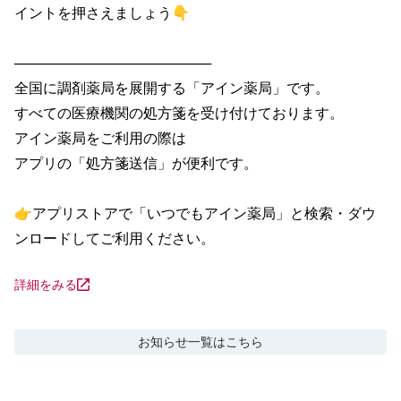
イントを押さえましょう👇

────────────────────

全国に調剤薬局を展開する「アイン薬局」です。

すべての医療機関の処方箋を受け付けております。

アイン薬局をご利用の際は

アプリの「処方箋送信」が便利です。

👉アプリストアで「いつでもアイン薬局」と検索・ダウ
ンロードしてご利用ください。
詳細をみる
お知らせ
一覧はこちら