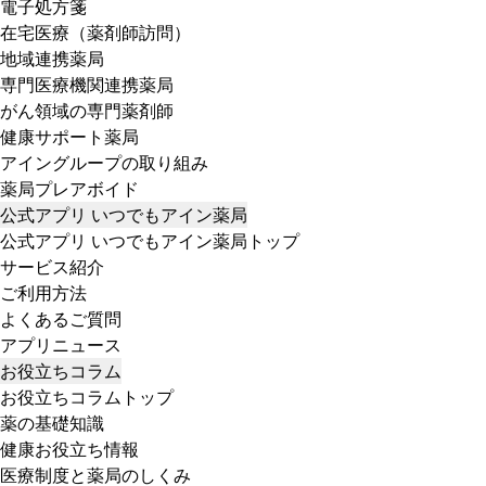
電子処方箋
在宅医療（薬剤師訪問）
地域連携薬局
専門医療機関連携薬局
がん領域の専門薬剤師
健康サポート薬局
アイングループの取り組み
薬局プレアボイド
公式アプリ いつでもアイン薬局
公式アプリ いつでもアイン薬局トップ
サービス紹介
ご利用方法
よくあるご質問
アプリニュース
お役立ちコラム
お役立ちコラムトップ
薬の基礎知識
健康お役立ち情報
医療制度と薬局のしくみ