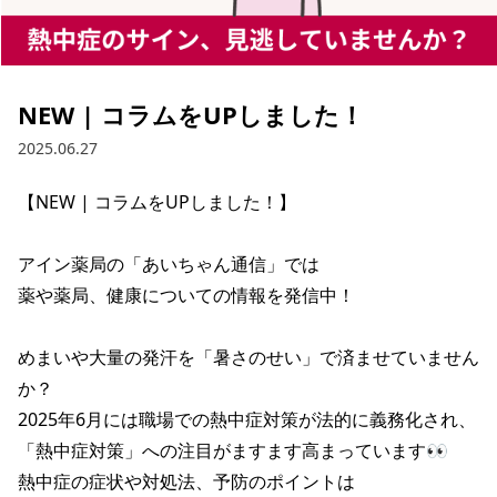
NEW | コラムをUPしました！
2025.06.27
【NEW | コラムをUPしました！】

アイン薬局の「あいちゃん通信」では

薬や薬局、健康についての情報を発信中！

めまいや大量の発汗を「暑さのせい」で済ませていません
か？

2025年6月には職場での熱中症対策が法的に義務化され、

「熱中症対策」への注目がますます高まっています👀

熱中症の症状や対処法、予防のポイントは
