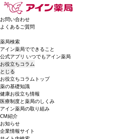
お問い合わせ
よくあるご質問
薬局検索
アイン薬局でできること
公式アプリ いつでもアイン薬局
お役立ちコラム
とじる
お役立ちコラムトップ
薬の基礎知識
健康お役立ち情報
医療制度と薬局のしくみ
アイン薬局の取り組み
CM紹介
お知らせ
企業情報サイト
サイト内検索