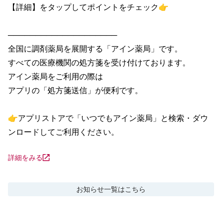
【詳細】をタップしてポイントをチェック👉

────────────────────

全国に調剤薬局を展開する「アイン薬局」です。

すべての医療機関の処方箋を受け付けております。

アイン薬局をご利用の際は

アプリの「処方箋送信」が便利です。

👉アプリストアで「いつでもアイン薬局」と検索・ダウ
ンロードしてご利用ください。
詳細をみる
お知らせ
一覧はこちら