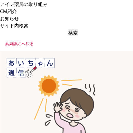
アイン薬局の取り組み
CM紹介
お知らせ
サイト内検索
検索
薬局詳細へ戻る