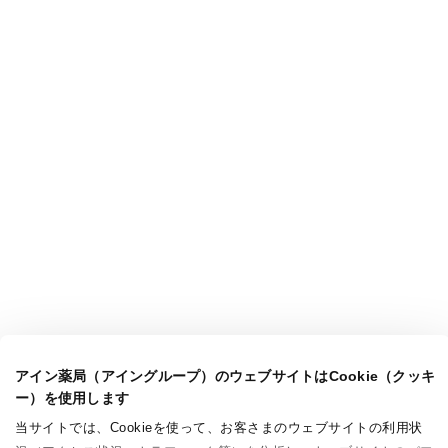
アイン薬局（アイングループ）のウェブサイトはCookie（クッキ
ー）を使用します
当サイトでは、Cookieを使って、お客さまのウェブサイトの利用状