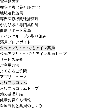
電子処方箋
在宅医療（薬剤師訪問）
地域連携薬局
専門医療機関連携薬局
がん領域の専門薬剤師
健康サポート薬局
アイングループの取り組み
薬局プレアボイド
公式アプリ いつでもアイン薬局
公式アプリ いつでもアイン薬局トップ
サービス紹介
ご利用方法
よくあるご質問
アプリニュース
お役立ちコラム
お役立ちコラムトップ
薬の基礎知識
健康お役立ち情報
医療制度と薬局のしくみ