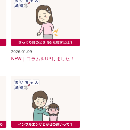
2026.01.09
！
NEW | コラムをUPしました！