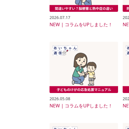
2026.07.17
202
NEW | コラムをUPしました！
N
2026.05.08
202
NEW | コラムをUPしました！
N