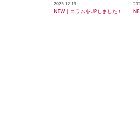
2025.12.19
202
NEW | コラムをUPしました！
N