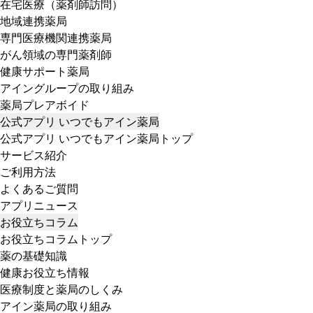
在宅医療（薬剤師訪問）
地域連携薬局
専門医療機関連携薬局
がん領域の専門薬剤師
健康サポート薬局
アイングループの取り組み
薬局プレアボイド
公式アプリ いつでもアイン薬局
公式アプリ いつでもアイン薬局トップ
サービス紹介
ご利用方法
よくあるご質問
アプリニュース
お役立ちコラム
お役立ちコラムトップ
薬の基礎知識
健康お役立ち情報
医療制度と薬局のしくみ
アイン薬局の取り組み