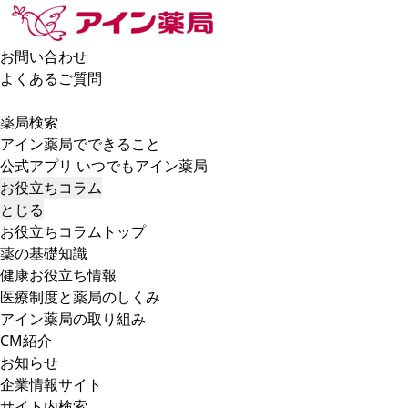
お問い合わせ
よくあるご質問
薬局検索
アイン薬局でできること
公式アプリ いつでもアイン薬局
お役立ちコラム
とじる
お役立ちコラムトップ
薬の基礎知識
健康お役立ち情報
医療制度と薬局のしくみ
アイン薬局の取り組み
CM紹介
お知らせ
企業情報サイト
サイト内検索