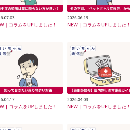
2026.06.19
6.07.03
NEW | コラムをUPしました
EW｜コラムをUPしました！
6.04.17
2026.04.03
EW | コラムをUPしました！
NEW | コラムをUPしました