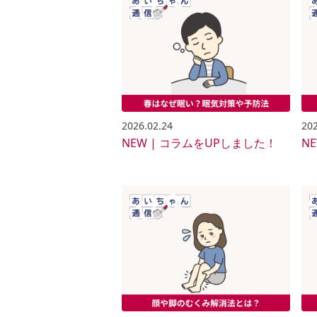
2026.02.24
202
NEW | コラムをUPしました！
N