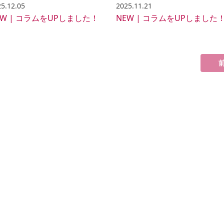
5.12.05
2025.11.21
EW | コラムをUPしました！
NEW | コラムをUPしました