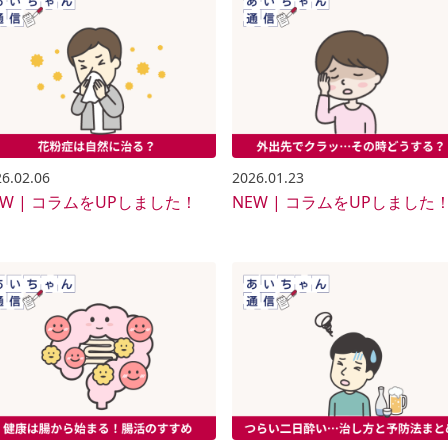
6.02.06
2026.01.23
EW | コラムをUPしました！
NEW | コラムをUPしました