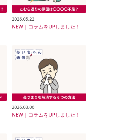
2026.05.22
！
NEW | コラムをUPしました！
2026.03.06
！
NEW | コラムをUPしました！