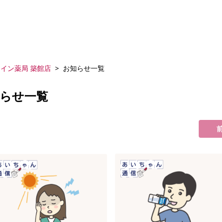
イン薬局 築館店
お知らせ一覧
知らせ一覧