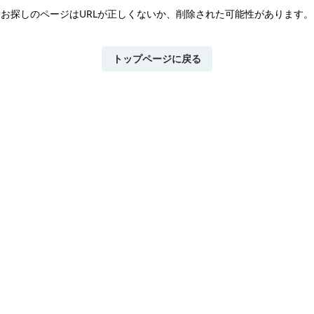
お探しのページはURLが正しくないか、
削除された可能性があります。
トップページに戻る