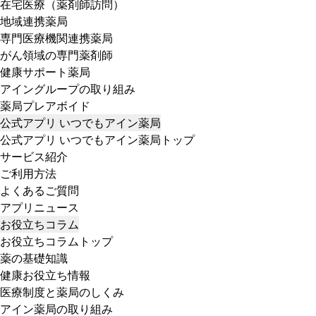
在宅医療（薬剤師訪問）
地域連携薬局
専門医療機関連携薬局
がん領域の専門薬剤師
健康サポート薬局
アイングループの取り組み
薬局プレアボイド
公式アプリ いつでもアイン薬局
公式アプリ いつでもアイン薬局トップ
サービス紹介
ご利用方法
よくあるご質問
アプリニュース
お役立ちコラム
お役立ちコラムトップ
薬の基礎知識
健康お役立ち情報
医療制度と薬局のしくみ
アイン薬局の取り組み