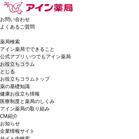
お問い合わせ
よくあるご質問
薬局検索
アイン薬局でできること
公式アプリ いつでもアイン薬局
お役立ちコラム
とじる
お役立ちコラムトップ
薬の基礎知識
健康お役立ち情報
医療制度と薬局のしくみ
アイン薬局の取り組み
CM紹介
お知らせ
企業情報サイト
サイト内検索