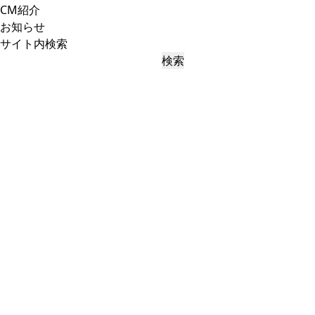
CM紹介
お知らせ
サイト内検索
検索