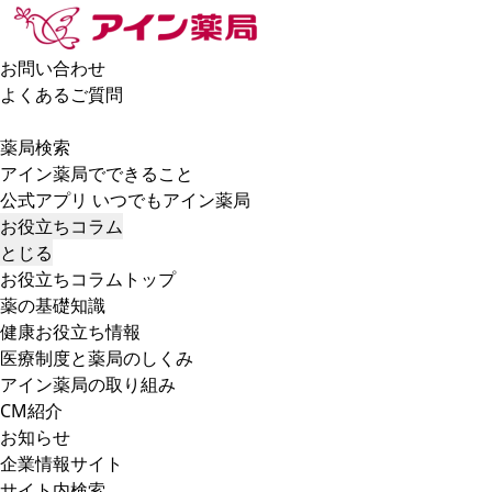
お問い合わせ
よくあるご質問
薬局検索
アイン薬局でできること
公式アプリ いつでもアイン薬局
お役立ちコラム
とじる
お役立ちコラムトップ
薬の基礎知識
健康お役立ち情報
医療制度と薬局のしくみ
アイン薬局の取り組み
CM紹介
お知らせ
企業情報サイト
サイト内検索