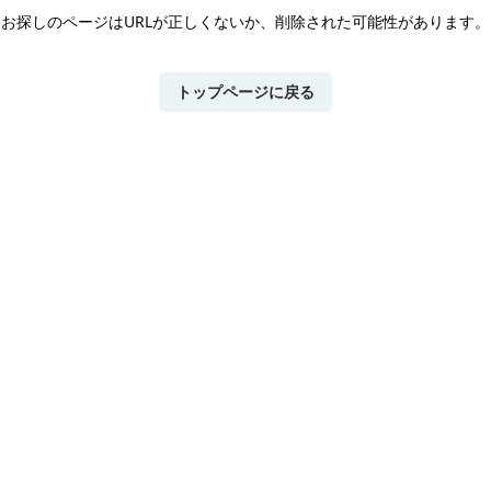
お探しのページはURLが正しくないか、
削除された可能性があります。
トップページに戻る