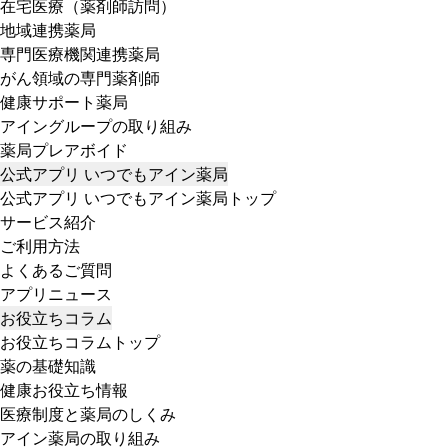
在宅医療（薬剤師訪問）
地域連携薬局
専門医療機関連携薬局
がん領域の専門薬剤師
健康サポート薬局
アイングループの取り組み
薬局プレアボイド
公式アプリ いつでもアイン薬局
公式アプリ いつでもアイン薬局トップ
サービス紹介
ご利用方法
よくあるご質問
アプリニュース
お役立ちコラム
お役立ちコラムトップ
薬の基礎知識
健康お役立ち情報
医療制度と薬局のしくみ
アイン薬局の取り組み