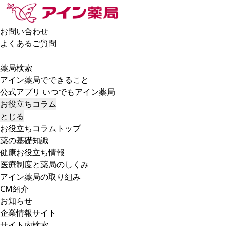
お問い合わせ
よくあるご質問
薬局検索
アイン薬局でできること
公式アプリ いつでもアイン薬局
お役立ちコラム
とじる
お役立ちコラムトップ
薬の基礎知識
健康お役立ち情報
医療制度と薬局のしくみ
アイン薬局の取り組み
CM紹介
お知らせ
企業情報サイト
サイト内検索