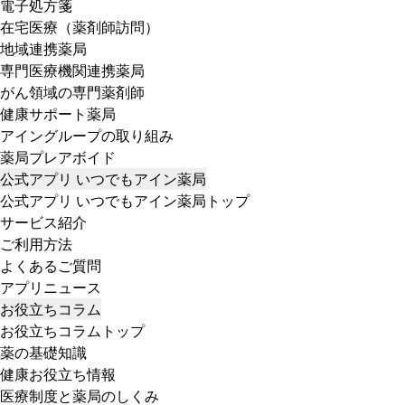
電子処方箋
在宅医療（薬剤師訪問）
地域連携薬局
専門医療機関連携薬局
がん領域の専門薬剤師
健康サポート薬局
アイングループの取り組み
薬局プレアボイド
公式アプリ いつでもアイン薬局
公式アプリ いつでもアイン薬局トップ
サービス紹介
ご利用方法
よくあるご質問
アプリニュース
お役立ちコラム
お役立ちコラムトップ
薬の基礎知識
健康お役立ち情報
医療制度と薬局のしくみ