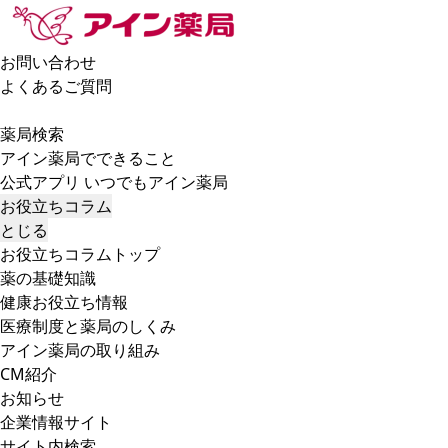
お問い合わせ
よくあるご質問
薬局検索
アイン薬局でできること
公式アプリ いつでもアイン薬局
お役立ちコラム
とじる
お役立ちコラムトップ
薬の基礎知識
健康お役立ち情報
医療制度と薬局のしくみ
アイン薬局の取り組み
CM紹介
お知らせ
企業情報サイト
サイト内検索