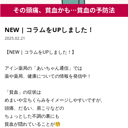
NEW | コラムをUPしました！
2025.02.21
【NEW | コラムをUPしました！】

アイン薬局の「あいちゃん通信」では

薬や薬局、健康についての情報を発信中！

「貧血」の症状は

めまいや立ちくらみをイメージしやすいですが、

頭痛、だるい、肩こりなどの

ちょっとした不調の裏にも

貧血が隠れていることが🧐
