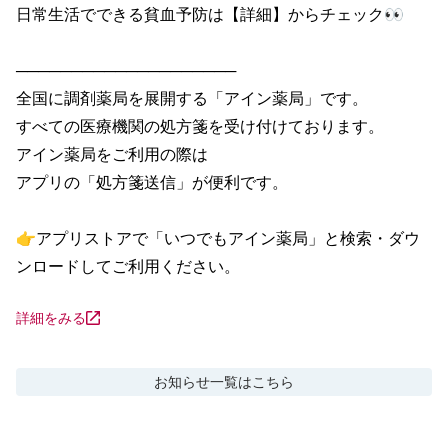
日常生活でできる貧血予防は【詳細】からチェック👀

────────────────────

全国に調剤薬局を展開する「アイン薬局」です。

すべての医療機関の処方箋を受け付けております。

アイン薬局をご利用の際は

アプリの「処方箋送信」が便利です。

👉アプリストアで「いつでもアイン薬局」と検索・ダウ
ンロードしてご利用ください。
詳細をみる
お知らせ
一覧はこちら