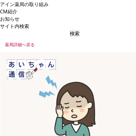
アイン薬局の取り組み
CM紹介
お知らせ
サイト内検索
検索
薬局詳細へ戻る