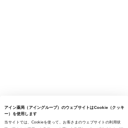
アイン薬局（アイングループ）のウェブサイトはCookie（クッキ
ー）を使用します
当サイトでは、Cookieを使って、お客さまのウェブサイトの利用状