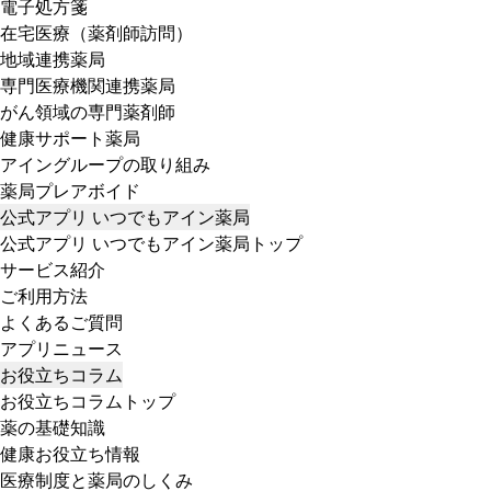
電子処方箋
在宅医療（薬剤師訪問）
地域連携薬局
専門医療機関連携薬局
がん領域の専門薬剤師
健康サポート薬局
アイングループの取り組み
薬局プレアボイド
公式アプリ いつでもアイン薬局
公式アプリ いつでもアイン薬局トップ
サービス紹介
ご利用方法
よくあるご質問
アプリニュース
お役立ちコラム
お役立ちコラムトップ
薬の基礎知識
健康お役立ち情報
医療制度と薬局のしくみ