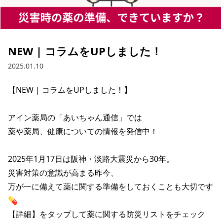
NEW | コラムをUPしました！
2025.01.10
【NEW | コラムをUPしました！】

アイン薬局の「あいちゃん通信」では

薬や薬局、健康についての情報を発信中！

2025年1月17日は阪神・淡路大震災から30年。

災害対策の意識が高まる昨今、

万が一に備えて薬に関する準備をしておくことも大切です
💊

【詳細】をタップして薬に関する防災リストをチェック