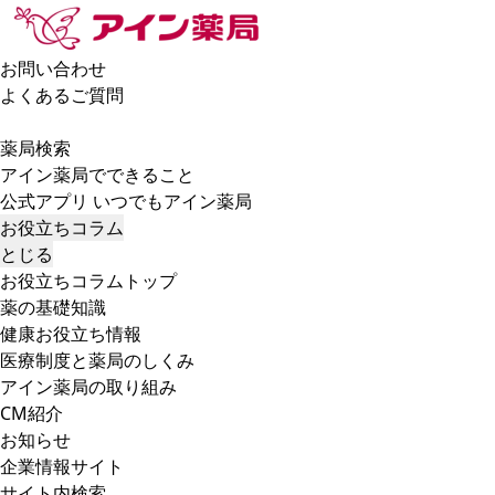
お問い合わせ
よくあるご質問
薬局検索
アイン薬局でできること
公式アプリ いつでもアイン薬局
お役立ちコラム
とじる
お役立ちコラムトップ
薬の基礎知識
健康お役立ち情報
医療制度と薬局のしくみ
アイン薬局の取り組み
CM紹介
お知らせ
企業情報サイト
サイト内検索