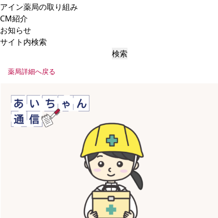
アイン薬局の取り組み
CM紹介
お知らせ
サイト内検索
検索
薬局詳細へ戻る