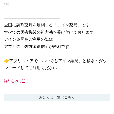
👀

────────────────────

全国に調剤薬局を展開する「アイン薬局」です。

すべての医療機関の処方箋を受け付けております。

アイン薬局をご利用の際は

アプリの「処方箋送信」が便利です。

👉アプリストアで「いつでもアイン薬局」と検索・ダウ
ンロードしてご利用ください。
詳細をみる
お知らせ
一覧はこちら