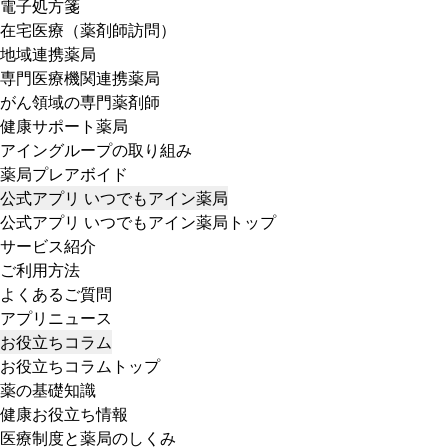
電子処方箋
在宅医療（薬剤師訪問）
地域連携薬局
専門医療機関連携薬局
がん領域の専門薬剤師
健康サポート薬局
アイングループの取り組み
薬局プレアボイド
公式アプリ いつでもアイン薬局
公式アプリ いつでもアイン薬局トップ
サービス紹介
ご利用方法
よくあるご質問
アプリニュース
お役立ちコラム
お役立ちコラムトップ
薬の基礎知識
健康お役立ち情報
医療制度と薬局のしくみ