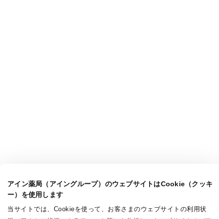
アイン薬局（アイングループ）のウェブサイトはCookie（クッキ
ー）を使用します
当サイトでは、Cookieを使って、お客さまのウェブサイトの利用状