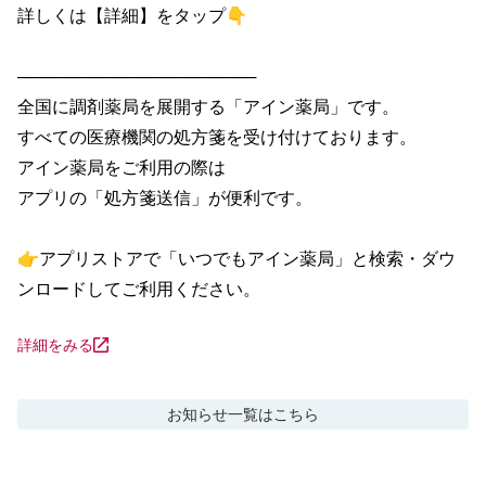
詳しくは【詳細】をタップ👇

────────────────────

全国に調剤薬局を展開する「アイン薬局」です。

すべての医療機関の処方箋を受け付けております。

アイン薬局をご利用の際は

アプリの「処方箋送信」が便利です。

👉アプリストアで「いつでもアイン薬局」と検索・ダウ
ンロードしてご利用ください。
詳細をみる
お知らせ
一覧はこちら