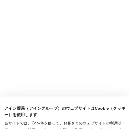
アイン薬局（アイングループ）のウェブサイトはCookie（クッキ
ー）を使用します
当サイトでは、Cookieを使って、お客さまのウェブサイトの利用状