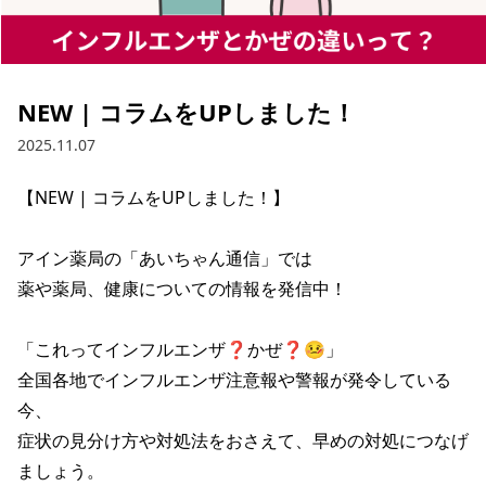
NEW | コラムをUPしました！
2025.11.07
【NEW | コラムをUPしました！】

アイン薬局の「あいちゃん通信」では

薬や薬局、健康についての情報を発信中！

「これってインフルエンザ❓かぜ❓🤒」

全国各地でインフルエンザ注意報や警報が発令している
今、

症状の見分け方や対処法をおさえて、早めの対処につなげ
ましょう。
