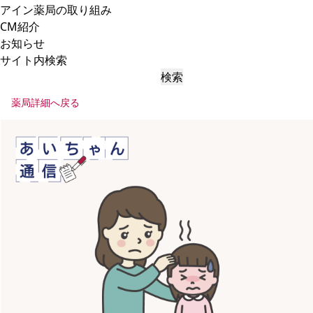
アイン薬局の取り組み
CM紹介
お知らせ
サイト内検索
検索
薬局詳細へ戻る