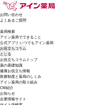
お問い合わせ
よくあるご質問
薬局検索
アイン薬局でできること
公式アプリ いつでもアイン薬局
お役立ちコラム
とじる
お役立ちコラムトップ
薬の基礎知識
健康お役立ち情報
医療制度と薬局のしくみ
アイン薬局の取り組み
CM紹介
お知らせ
企業情報サイト
サイト内検索