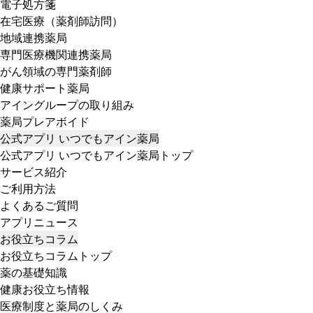
電子処方箋
在宅医療（薬剤師訪問）
地域連携薬局
専門医療機関連携薬局
がん領域の専門薬剤師
健康サポート薬局
アイングループの取り組み
薬局プレアボイド
公式アプリ いつでもアイン薬局
公式アプリ いつでもアイン薬局トップ
サービス紹介
ご利用方法
よくあるご質問
アプリニュース
お役立ちコラム
お役立ちコラムトップ
薬の基礎知識
健康お役立ち情報
医療制度と薬局のしくみ