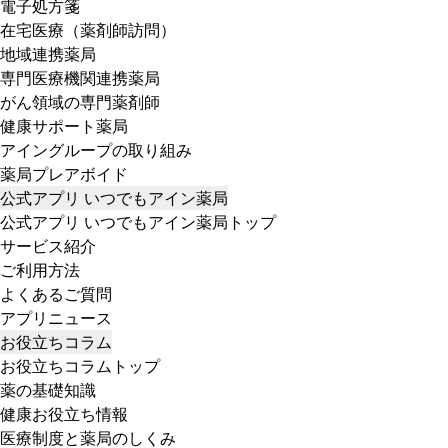
電子処方箋
在宅医療（薬剤師訪問）
地域連携薬局
専門医療機関連携薬局
がん領域の専門薬剤師
健康サポート薬局
アイングループの取り組み
薬局プレアボイド
公式アプリ いつでもアイン薬局
公式アプリ いつでもアイン薬局トップ
サービス紹介
ご利用方法
よくあるご質問
アプリニュース
お役立ちコラム
お役立ちコラムトップ
薬の基礎知識
健康お役立ち情報
医療制度と薬局のしくみ