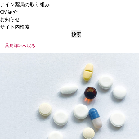
アイン薬局の取り組み
CM紹介
お知らせ
サイト内検索
検索
薬局詳細へ戻る