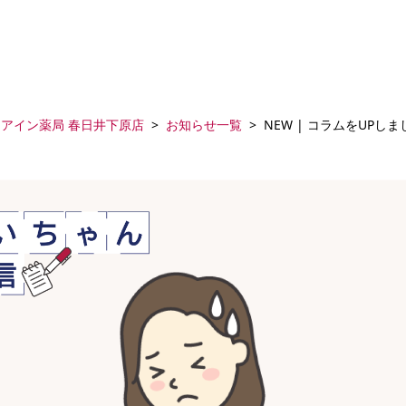
アイン薬局 春日井下原店
お知らせ一覧
NEW | コラムをUPし