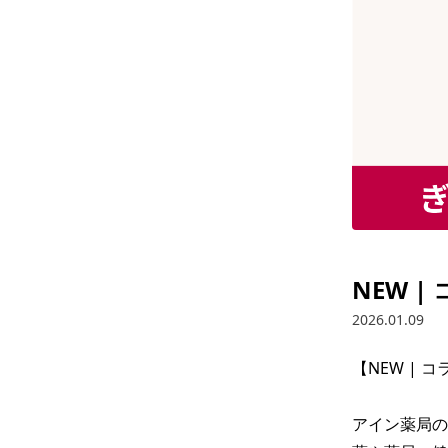
NEW 
2026.01.09
【NEW | 
アイン薬局の