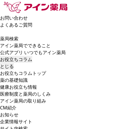
お問い合わせ
よくあるご質問
薬局検索
アイン薬局でできること
公式アプリ いつでもアイン薬局
お役立ちコラム
とじる
お役立ちコラムトップ
薬の基礎知識
健康お役立ち情報
医療制度と薬局のしくみ
アイン薬局の取り組み
CM紹介
お知らせ
企業情報サイト
サイト内検索