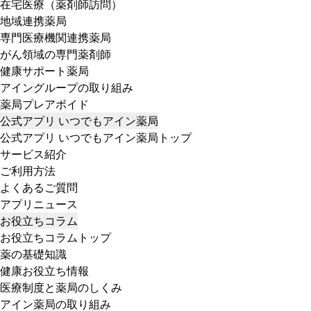
在宅医療（薬剤師訪問）
地域連携薬局
専門医療機関連携薬局
がん領域の専門薬剤師
健康サポート薬局
アイングループの取り組み
薬局プレアボイド
公式アプリ いつでもアイン薬局
公式アプリ いつでもアイン薬局トップ
サービス紹介
ご利用方法
よくあるご質問
アプリニュース
お役立ちコラム
お役立ちコラムトップ
薬の基礎知識
健康お役立ち情報
医療制度と薬局のしくみ
アイン薬局の取り組み